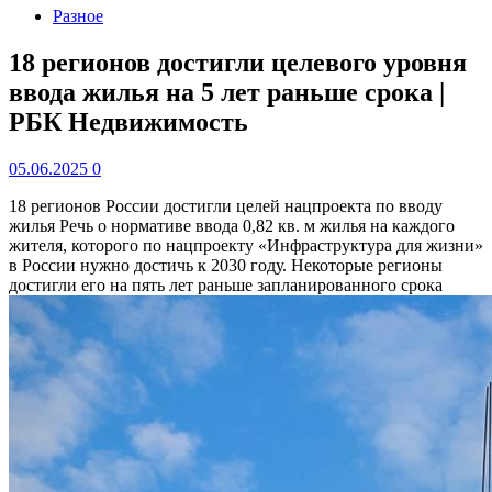
Разное
18 регионов достигли целевого уровня
ввода жилья на 5 лет раньше срока |
РБК Недвижимость
05.06.2025
0
18 регионов России достигли целей нацпроекта по вводу
жилья
Речь о нормативе ввода 0,82 кв. м жилья на каждого
жителя, которого по нацпроекту «Инфраструктура для жизни»
в России нужно достичь к 2030 году. Некоторые регионы
достигли его на пять лет раньше запланированного срока