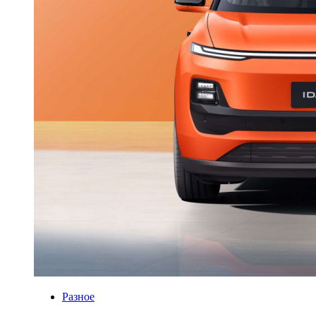
Разное