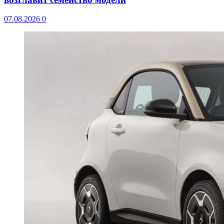
07.08.2026
0