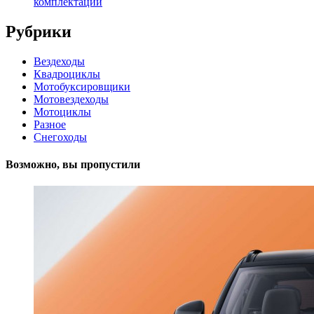
комплектации
Рубрики
Вездеходы
Квадроциклы
Мотобуксировщики
Мотовездеходы
Мотоциклы
Разное
Снегоходы
Возможно, вы пропустили