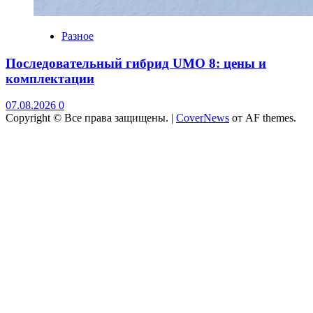
Разное
Последовательный гибрид UMO 8: цены и
комплектации
07.08.2026
0
Copyright © Все права защищены.
|
CoverNews
от AF themes.