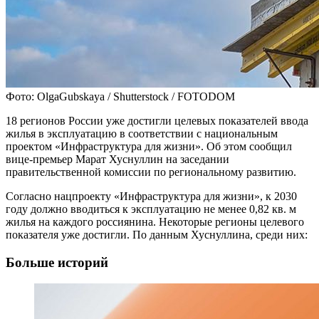
Фото: OlgaGubskaya / Shutterstock / FOTODOM
18 регионов России уже достигли целевых показателей ввода
жилья в эксплуатацию в соответствии с национальным
проектом «Инфраструктура для жизни». Об этом сообщил
вице-премьер Марат Хуснуллин на заседании
правительственной комиссии по региональному развитию.
Согласно нацпроекту «Инфраструктура для жизни», к 2030
году должно вводиться к эксплуатацию не менее 0,82 кв. м
жилья на каждого россиянина. Некоторые регионы целевого
показателя уже достигли. По данным Хуснуллина, среди них:
Больше историй