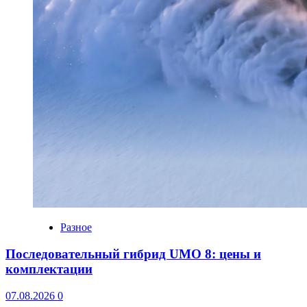
Разное
Последовательный гибрид UMO 8: цены и
комплектации
07.08.2026
0