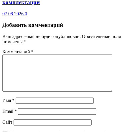
комплектации
07.08.2026
0
Добавить комментарий
Ваш адрес email не будет опубликован.
Обязательные поля
помечены
*
Комментарий
*
Имя
*
Email
*
Сайт