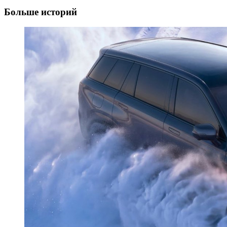
Больше историй