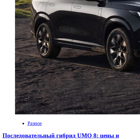
Разное
Последовательный гибрид UMO 8: цены и