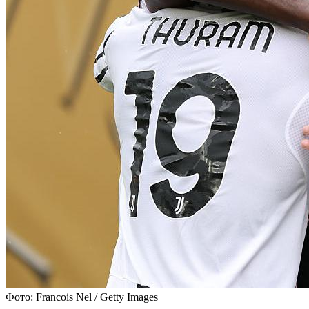
Фото: Francois Nel / Getty Images