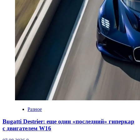
Разное
Bugatti Destrier: еще один «последний» гиперкар
с двигателем W16