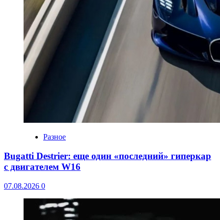
Разное
Bugatti Destrier: еще один «последний» гиперкар
с двигателем W16
07.08.2026
0