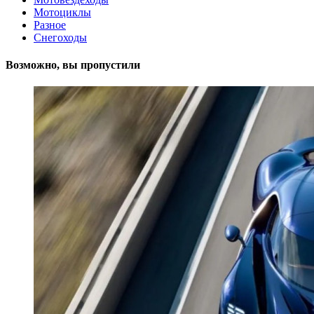
Мотоциклы
Разное
Снегоходы
Возможно, вы пропустили