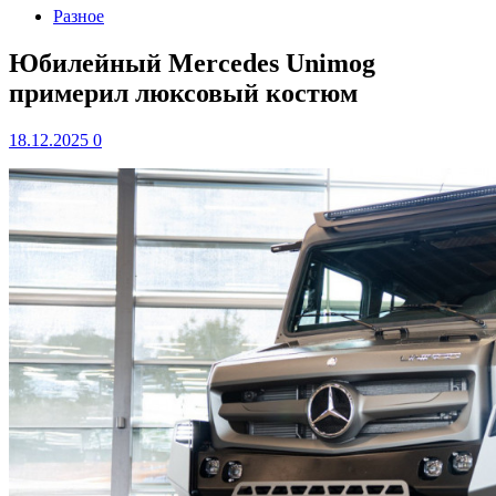
Разное
Юбилейный Mercedes Unimog
примерил люксовый костюм
18.12.2025
0