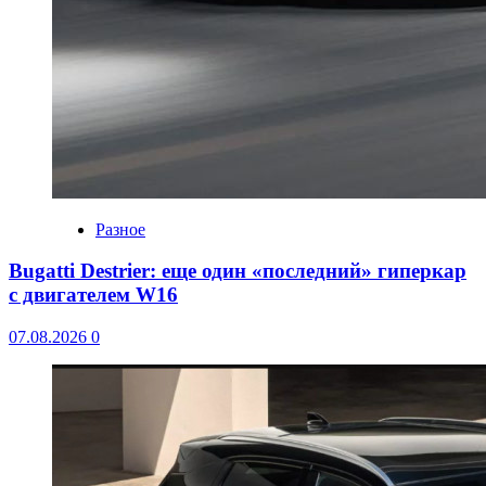
Разное
Bugatti Destrier: еще один «последний» гиперкар
с двигателем W16
07.08.2026
0