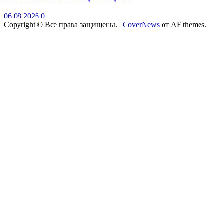
06.08.2026
0
Copyright © Все права защищены.
|
CoverNews
от AF themes.