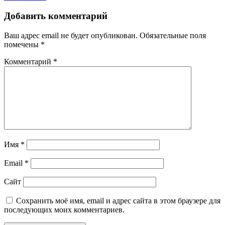
Добавить комментарий
Ваш адрес email не будет опубликован.
Обязательные поля
помечены
*
Комментарий
*
Имя
*
Email
*
Сайт
Сохранить моё имя, email и адрес сайта в этом браузере для
последующих моих комментариев.