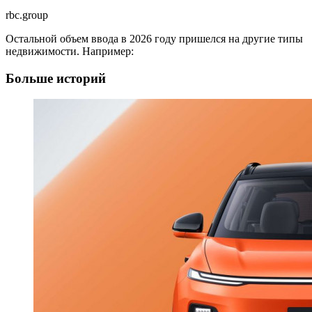
rbc.group
Остальной объем ввода в 2026 году пришелся на другие типы
недвижимости. Например:
Больше историй