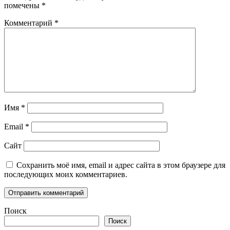
помечены
*
Комментарий
*
Имя
*
Email
*
Сайт
Сохранить моё имя, email и адрес сайта в этом браузере для
последующих моих комментариев.
Поиск
Поиск