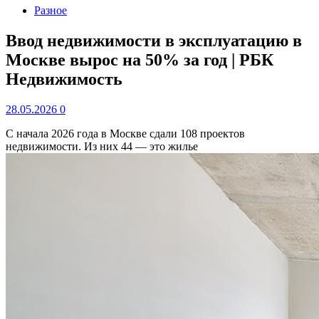
Разное
Ввод недвижимости в эксплуатацию в
Москве вырос на 50% за год | РБК
Недвижимость
28.05.2026
0
С начала 2026 года в Москве сдали 108 проектов
недвижимости. Из них 44 — это жилье