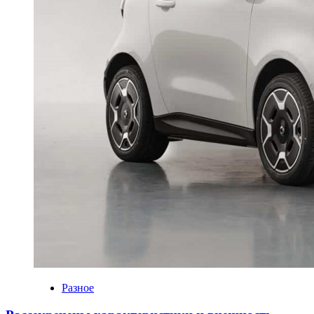
Разное