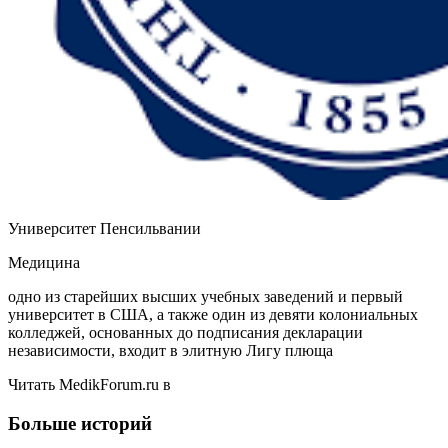
Университет Пенсильвании
Медицина
одно из старейших высших учебных заведений и первый
университет в США, а также один из девяти колониальных
колледжей, основанных до подписания декларации
независимости, входит в элитную Лигу плюща
Читать MedikForum.ru в
Больше историй