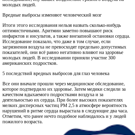
молодых людей.
Вредные выбросы изменяют человеческий мозг
Итоги этого исследования нельзя назвать сколько-нибудь
оптимистичными. Аритмии заметно повышают риск
инфарктов и инсультов, а также внезапной остановки сердца.
Исследование показало, что даже в том случае, если
загрязнения воздуха не превосходят предельно допустимых
показателей, они всё равно негативно влияют на здоровье
молодых людей. В исследовании приняли участие 300
американских подростков.
5 последствий вредных выбросов для глаз человека
Все они вначале прошли через медицинское обследование,
которое подтвердило их здоровье. Затем медики следили за
качеством вдыхаемого подростками воздуха и за
деятельностью их сердца. При более высоких показателях
мелких дисперсных частиц PM 2,5 в атмосфере вероятность
нарушений в ритме сердца вырастала в следующие два часа.
Отметим, что ранее нечто подобное наблюдалось и у людей
пожилого возраста.