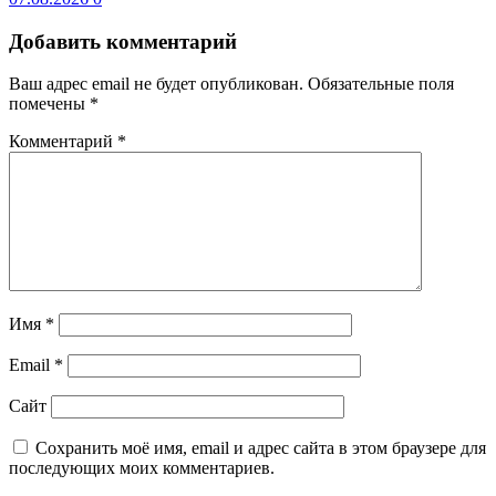
Добавить комментарий
Ваш адрес email не будет опубликован.
Обязательные поля
помечены
*
Комментарий
*
Имя
*
Email
*
Сайт
Сохранить моё имя, email и адрес сайта в этом браузере для
последующих моих комментариев.