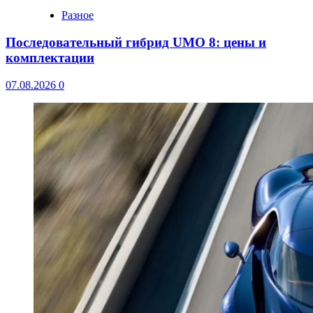
Разное
Последовательный гибрид UMO 8: цены и
комплектации
07.08.2026
0