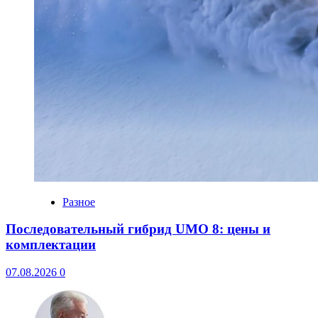
Разное
Последовательный гибрид UMO 8: цены и
комплектации
07.08.2026
0