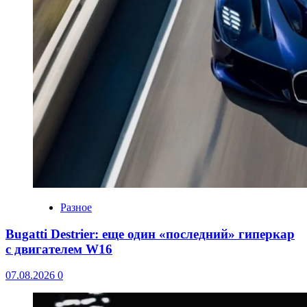
Разное
Bugatti Destrier: еще один «последний» гиперкар
с двигателем W16
07.08.2026
0