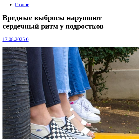
Разное
Вредные выбросы нарушают
сердечный ритм у подростков
17.08.2025
0