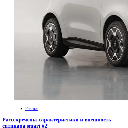
Разное
Рассекречены характеристики и внешность
ситикара smart #2