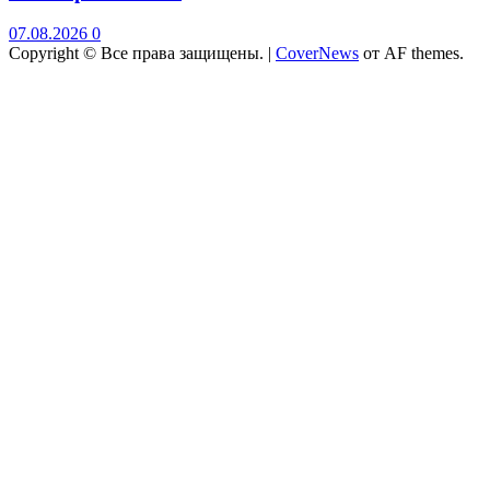
07.08.2026
0
Copyright © Все права защищены.
|
CoverNews
от AF themes.