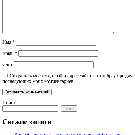
Имя
*
Email
*
Сайт
Сохранить моё имя, email и адрес сайта в этом браузере для
последующих моих комментариев.
Поиск
Поиск
Свежие записи
Как избавиться от луковой мухи: чем обработать лук,