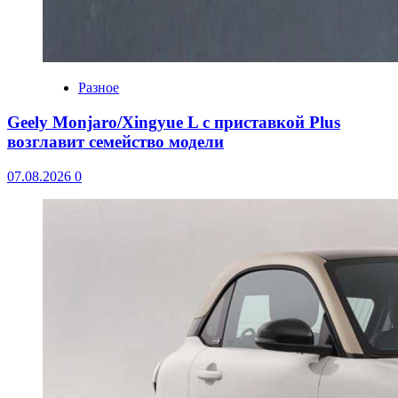
Разное
Geely Monjaro/Xingyue L с приставкой Plus
возглавит семейство модели
07.08.2026
0