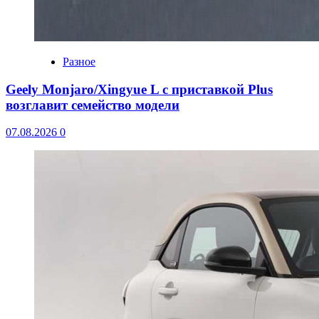
Разное
Geely Monjaro/Xingyue L с приставкой Plus
возглавит семейство модели
07.08.2026
0