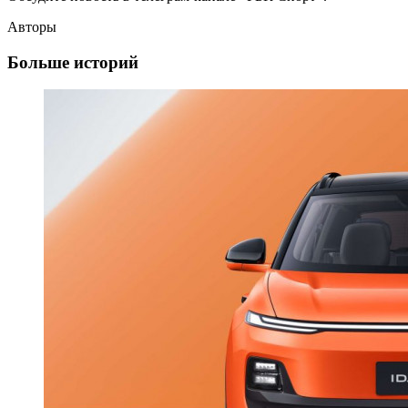
Авторы
Больше историй