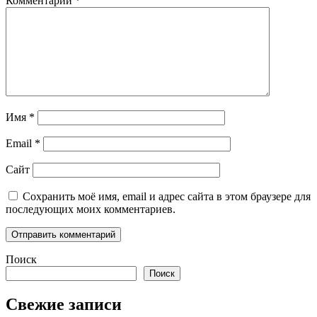
Комментарий
*
Имя
*
Email
*
Сайт
Сохранить моё имя, email и адрес сайта в этом браузере для
последующих моих комментариев.
Поиск
Поиск
Свежие записи