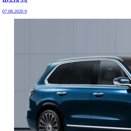
07.08.2026
0