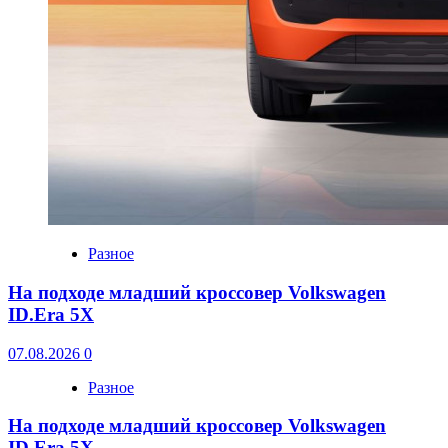
Разное
На подходе младший кроссовер Volkswagen
ID.Era 5X
07.08.2026
0
Разное
На подходе младший кроссовер Volkswagen
ID.Era 5X