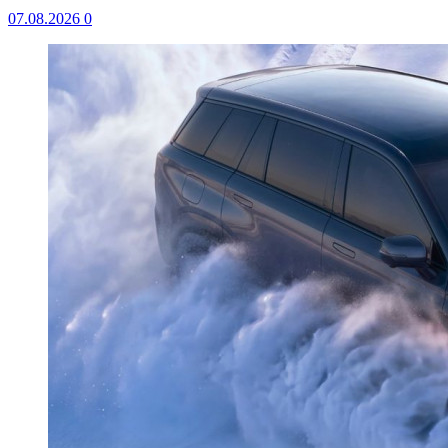
07.08.2026
0