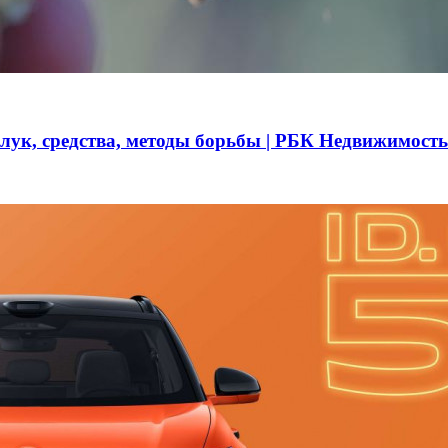
 лук, средства, методы борьбы | РБК Недвижимость