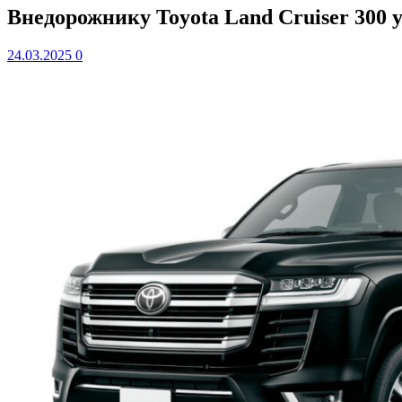
Внедорожнику Toyota Land Cruiser 300
24.03.2025
0