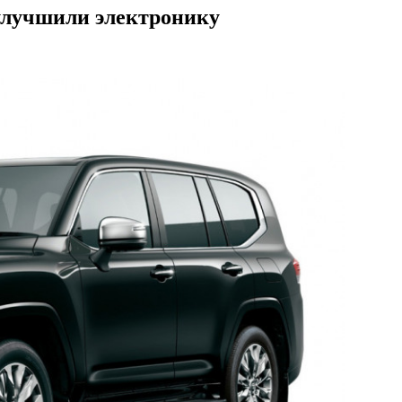
 улучшили электронику