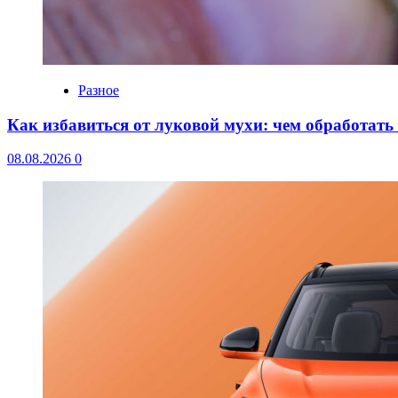
Разное
Как избавиться от луковой мухи: чем обработать
08.08.2026
0