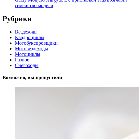
семейство модели
Рубрики
Вездеходы
Квадроциклы
Мотобуксировщики
Мотовездеходы
Мотоциклы
Разное
Снегоходы
Возможно, вы пропустили