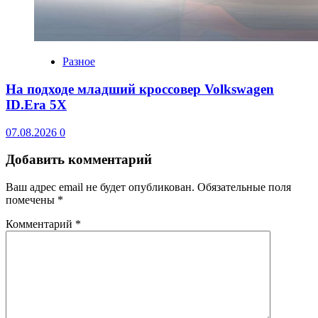
Разное
На подходе младший кроссовер Volkswagen
ID.Era 5X
07.08.2026
0
Добавить комментарий
Ваш адрес email не будет опубликован.
Обязательные поля
помечены
*
Комментарий
*