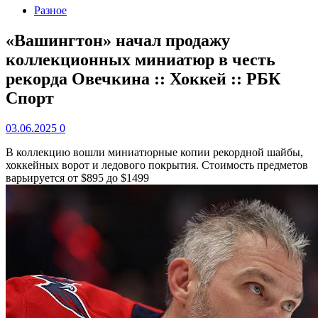
Разное
«Вашингтон» начал продажу
коллекционных миниатюр в честь
рекорда Овечкина :: Хоккей :: РБК
Спорт
03.06.2025
0
В коллекцию вошли миниатюрные копии рекордной шайбы,
хоккейных ворот и ледового покрытия. Стоимость предметов
варьируется от $895 до $1499