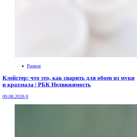
Разное
Клейстер: что это, как сварить для обоев из муки
и крахмала | РБК Недвижимость
09.08.2026
0