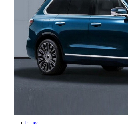
Разное