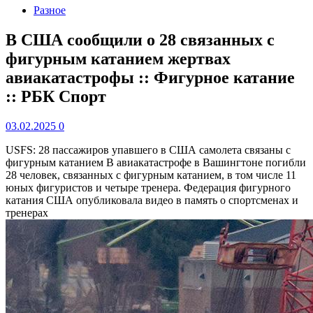
Разное
В США сообщили о 28 связанных с
фигурным катанием жертвах
авиакатастрофы :: Фигурное катание
:: РБК Спорт
03.02.2025
0
USFS: 28 пассажиров упавшего в США самолета связаны с
фигурным катанием
В авиакатастрофе в Вашингтоне погибли
28 человек, связанных с фигурным катанием, в том числе 11
юных фигуристов и четыре тренера. Федерация фигурного
катания США опубликовала видео в память о спортсменах и
тренерах