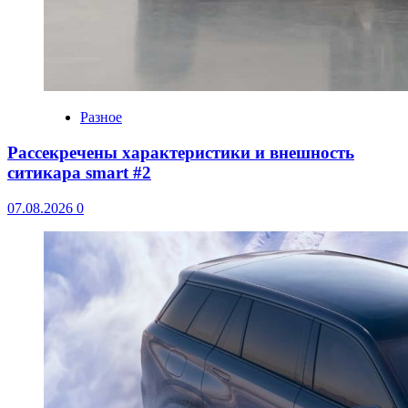
Разное
Рассекречены характеристики и внешность
ситикара smart #2
07.08.2026
0