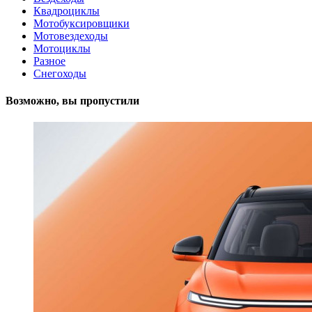
Квадроциклы
Мотобуксировщики
Мотовездеходы
Мотоциклы
Разное
Снегоходы
Возможно, вы пропустили