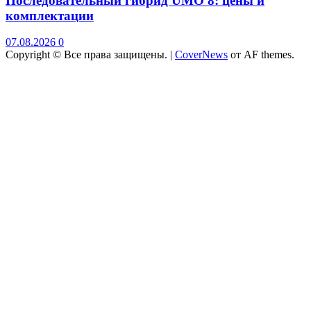
Последовательный гибрид UMO 8: цены и
комплектации
07.08.2026
0
Copyright © Все права защищены.
|
CoverNews
от AF themes.