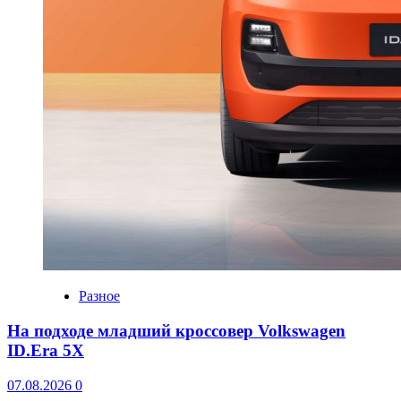
Разное
На подходе младший кроссовер Volkswagen
ID.Era 5X
07.08.2026
0