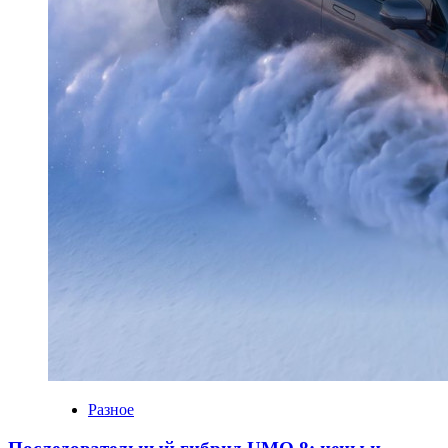
Разное