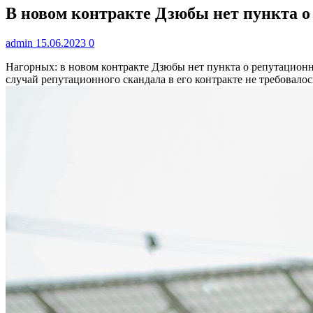
В новом контракте Дзюбы нет пункта о
admin
15.06.2023
0
Нагорных: в новом контракте Дзюбы нет пункта о репутацион
случай репутационного скандала в его контракте не требовалос