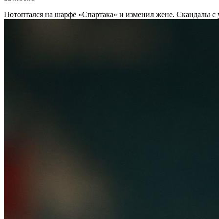
Потоптался на шарфе «Спартака» и изменил жене. Скандалы 