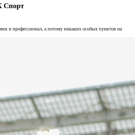
К Спорт
овек и профессионал, а потому никаких особых пунктов на