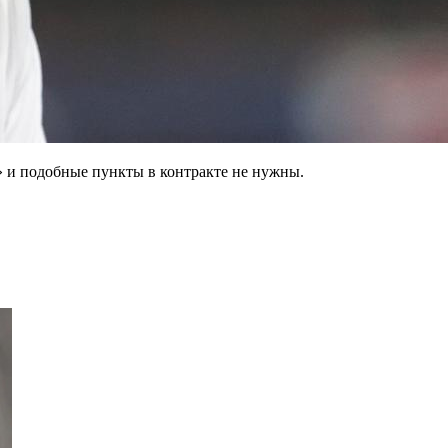
 и подобные пункты в контракте не нужны.