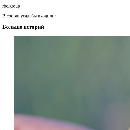
rbc.group
В состав усадьбы входили:
Больше историй