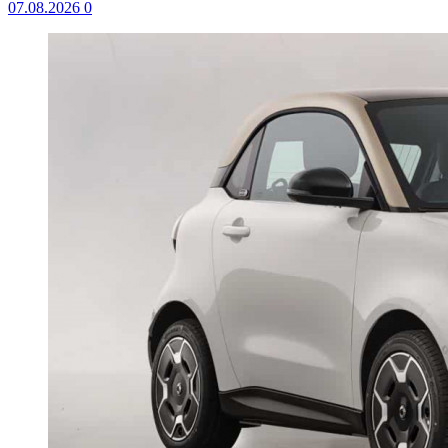
07.08.2026
0