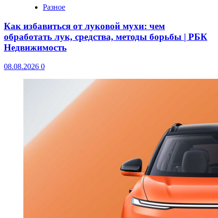
Разное
Как избавиться от луковой мухи: чем
обработать лук, средства, методы борьбы | РБК
Недвижимость
08.08.2026
0