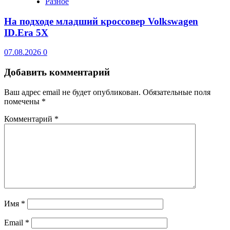
Разное
На подходе младший кроссовер Volkswagen
ID.Era 5X
07.08.2026
0
Добавить комментарий
Ваш адрес email не будет опубликован.
Обязательные поля
помечены
*
Комментарий
*
Имя
*
Email
*