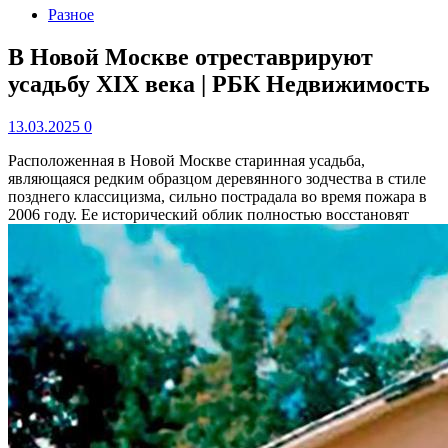
Разное
В Новой Москве отреставрируют
усадьбу XIX века | РБК Недвижимость
13.03.2025
0
Расположенная в Новой Москве старинная усадьба,
являющаяся редким образцом деревянного зодчества в стиле
позднего классицизма, сильно пострадала во время пожара в
2006 году. Ее исторический облик полностью восстановят