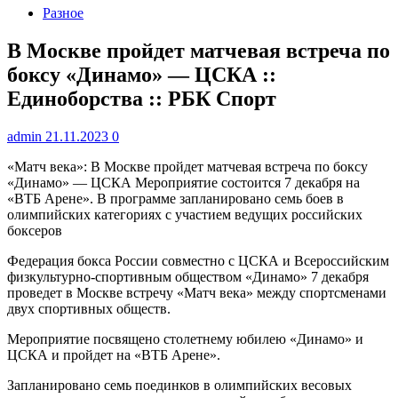
Разное
В Москве пройдет матчевая встреча по
боксу «Динамо» — ЦСКА ::
Единоборства :: РБК Спорт
admin
21.11.2023
0
«Матч века»: В Москве пройдет матчевая встреча по боксу
«Динамо» — ЦСКА
Мероприятие состоится 7 декабря на
«ВТБ Арене». В программе запланировано семь боев в
олимпийских категориях с участием ведущих российских
боксеров
Федерация бокса России совместно с ЦСКА и Всероссийским
физкультурно-спортивным обществом «Динамо» 7 декабря
проведет в Москве встречу «Матч века» между спортсменами
двух спортивных обществ.
Мероприятие посвящено столетнему юбилею «Динамо» и
ЦСКА и пройдет на «ВТБ Арене».
Запланировано семь поединков в олимпийских весовых