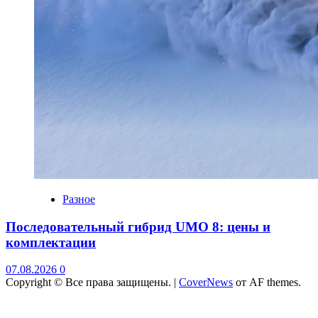
Разное
Последовательный гибрид UMO 8: цены и
комплектации
07.08.2026
0
Copyright © Все права защищены.
|
CoverNews
от AF themes.