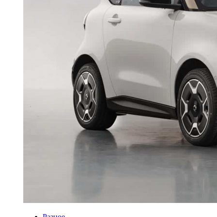
Разное