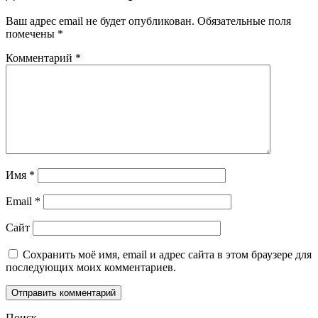
Ваш адрес email не будет опубликован.
Обязательные поля
помечены
*
Комментарий
*
Имя
*
Email
*
Сайт
Сохранить моё имя, email и адрес сайта в этом браузере для
последующих моих комментариев.
Поиск