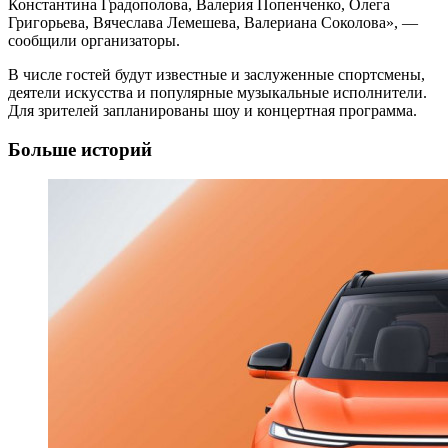
Константина Градополова, Валерия Попенченко, Олега
Григорьева, Вячеслава Лемешева, Валериана Соколова», —
сообщили организаторы.
В числе гостей будут известные и заслуженные спортсмены,
деятели искусства и популярные музыкальные исполнители.
Для зрителей запланированы шоу и концертная программа.
Больше историй