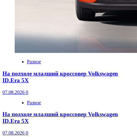
Разное
На подходе младший кроссовер Volkswagen
ID.Era 5X
07.08.2026
0
Разное
На подходе младший кроссовер Volkswagen
ID.Era 5X
07.08.2026
0