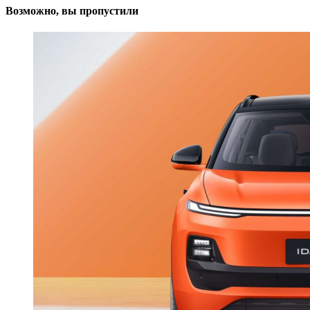
Возможно, вы пропустили