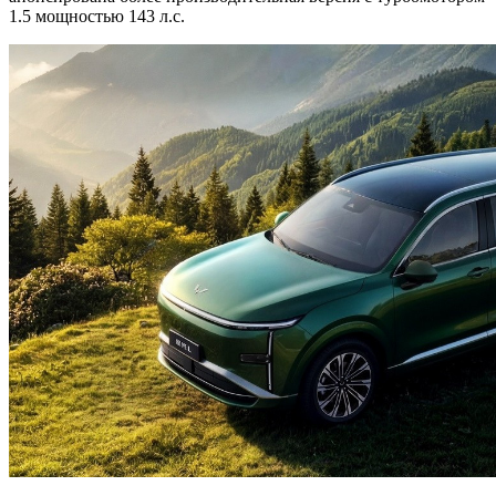
1.5 мощностью 143 л.с.