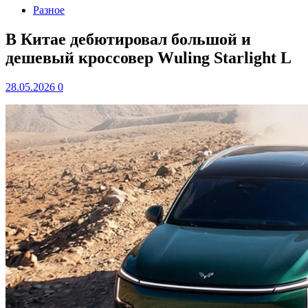
Разное
В Китае дебютировал большой и
дешевый кроссовер Wuling Starlight L
28.05.2026
0