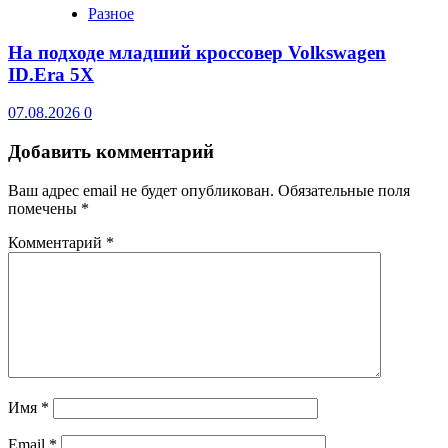
Разное
На подходе младший кроссовер Volkswagen
ID.Era 5X
07.08.2026
0
Добавить комментарий
Ваш адрес email не будет опубликован.
Обязательные поля
помечены
*
Комментарий
*
Имя
*
Email
*