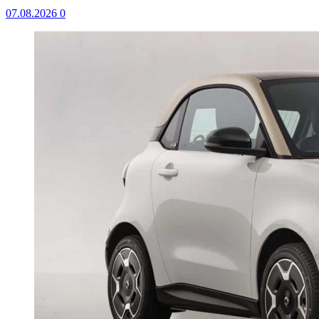
07.08.2026
0