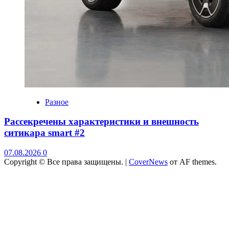
Разное
Рассекречены характеристики и внешность
ситикара smart #2
07.08.2026
0
Copyright © Все права защищены.
|
CoverNews
от AF themes.