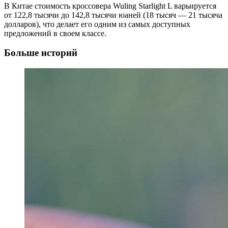
В Китае стоимость кроссовера Wuling Starlight L варьируется
от 122,8 тысячи до 142,8 тысячи юаней (18 тысяч — 21 тысяча
долларов), что делает его одним из самых доступных
предложений в своем классе.
Больше историй