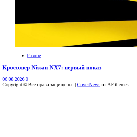
Разное
Кроссовер Nissan NX7: первый показ
06.08.2026
0
Copyright © Все права защищены.
|
CoverNews
от AF themes.