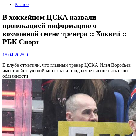
Разное
В хоккейном ЦСКА назвали
провокацией информацию о
возможной смене тренера :: Хоккей ::
РБК Спорт
15.04.2025
0
В клубе отметили, что главный тренер ЦСКА Илья Воробьев
имеет действующий контракт и продолжает исполнять свои
обязанности