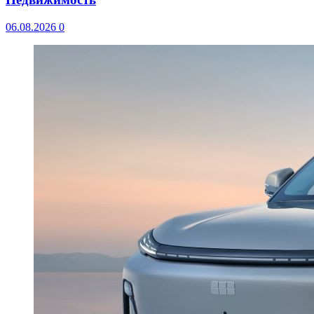
06.08.2026
0