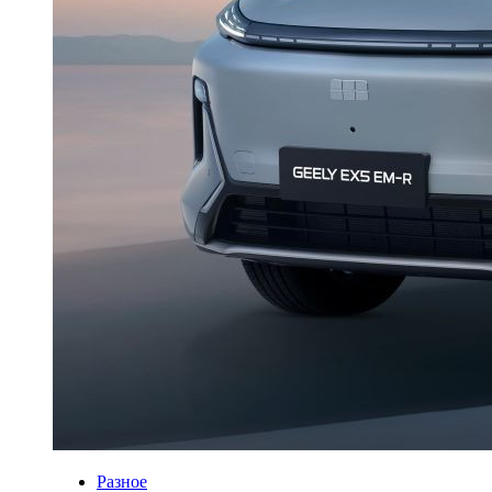
Разное