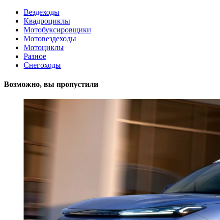
Вездеходы
Квадроциклы
Мотобуксировщики
Мотовездеходы
Мотоциклы
Разное
Снегоходы
Возможно, вы пропустили