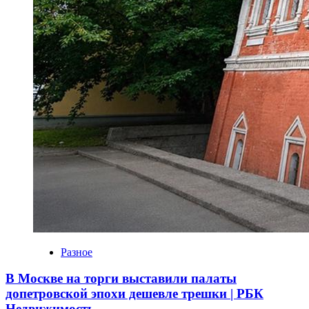
Разное
В Москве на торги выставили палаты
допетровской эпохи дешевле трешки | РБК
Недвижимость