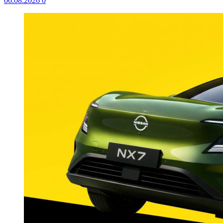
06.08.2026
0