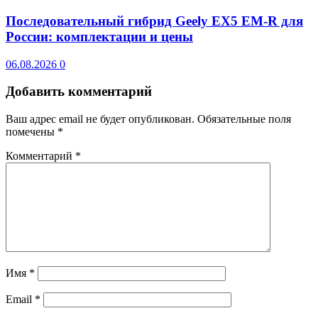
Последовательный гибрид Geely EX5 EM-R для
России: комплектации и цены
06.08.2026
0
Добавить комментарий
Ваш адрес email не будет опубликован.
Обязательные поля
помечены
*
Комментарий
*
Имя
*
Email
*