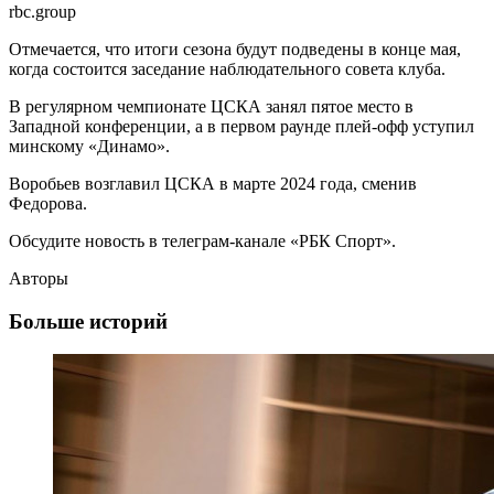
rbc.group
Отмечается, что итоги сезона будут подведены в конце мая,
когда состоится заседание наблюдательного совета клуба.
В регулярном чемпионате ЦСКА занял пятое место в
Западной конференции, а в первом раунде плей-офф уступил
минскому «Динамо».
Воробьев возглавил ЦСКА в марте 2024 года, сменив
Федорова.
Обсудите новость в телеграм-канале «РБК Спорт».
Авторы
Больше историй