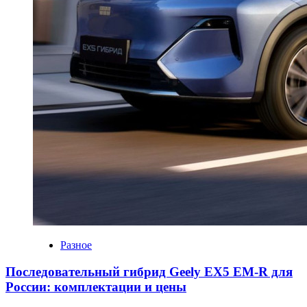
Разное
Последовательный гибрид Geely EX5 EM-R для
России: комплектации и цены