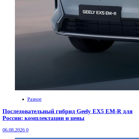
Разное
Последовательный гибрид Geely EX5 EM-R для
России: комплектации и цены
06.08.2026
0