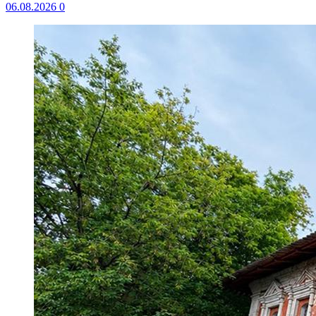
06.08.2026
0