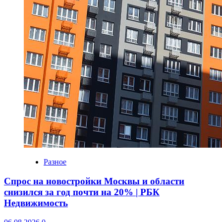
Разное
Спрос на новостройки Москвы и области
снизился за год почти на 20% | РБК
Недвижимость