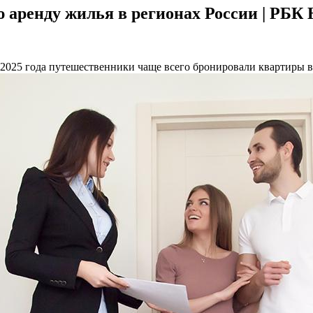
ю аренду жилья в регионах России | РБК
2025 года путешественники чаще всего бронировали квартиры в