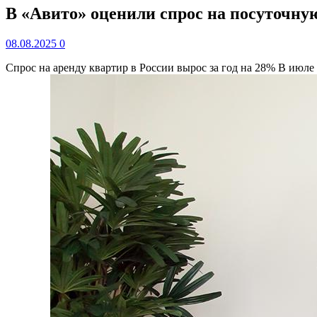
В «Авито» оценили спрос на посуточну
08.08.2025
0
Спрос на аренду квартир в России вырос за год на 28%
В июле 