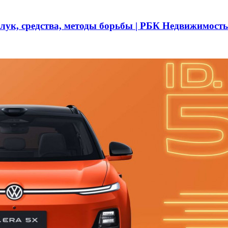
 лук, средства, методы борьбы | РБК Недвижимость