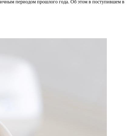
гичным периодом прошлого года. Об этом в поступившем в