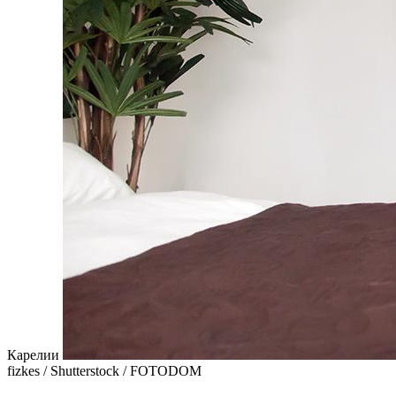
Карелии
fizkes / Shutterstock / FOTODOM