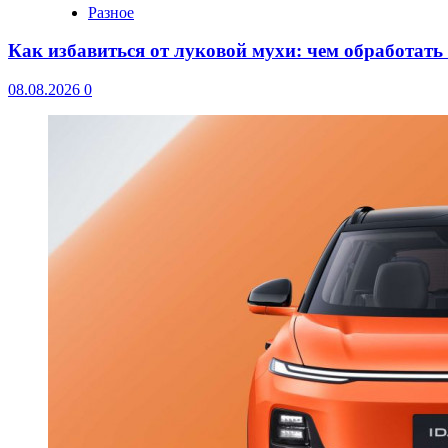
Разное
Как избавиться от луковой мухи: чем обработать
08.08.2026
0