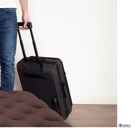
Фото: