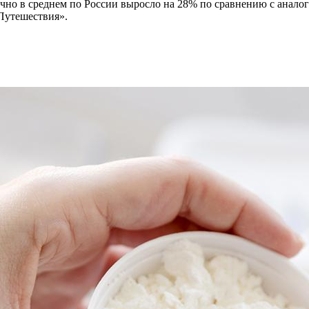
очно
в среднем по России выросло на 28% по сравнению с анало
Путешествия».