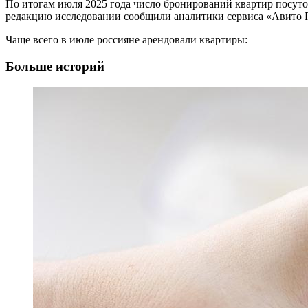
По итогам июля 2025 года число бронирований квартир посут
редакцию исследовании сообщили аналитики сервиса «Авито 
Чаще всего в июле россияне арендовали квартиры:
Больше историй