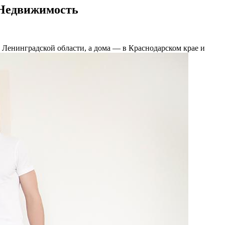
 Недвижимость
 Ленинградской области, а дома — в Краснодарском крае и