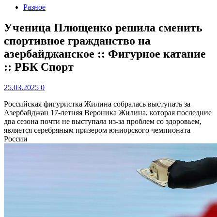
Разное
Ученица Плющенко решила сменить
спортивное гражданство на
азербайджанское :: Фигурное катание
:: РБК Спорт
25.03.2025
0
Российская фигуристка Жилина собралась выступать за
Азербайджан
17-летняя Вероника Жилина, которая последние
два сезона почти не выступала из-за проблем со здоровьем,
является серебряным призером юниорского чемпионата
России