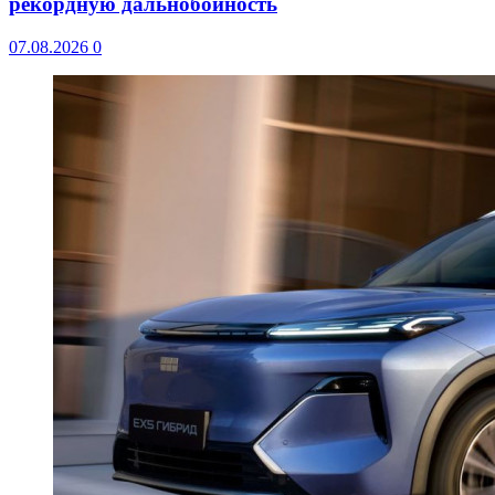
рекордную дальнобойность
07.08.2026
0