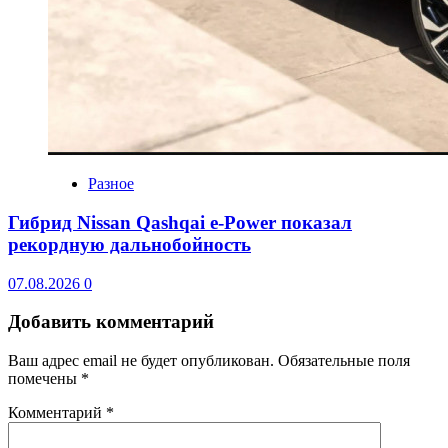
Разное
Гибрид Nissan Qashqai e-Power показал
рекордную дальнобойность
07.08.2026
0
Добавить комментарий
Ваш адрес email не будет опубликован.
Обязательные поля
помечены
*
Комментарий
*