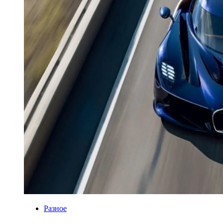
Разное