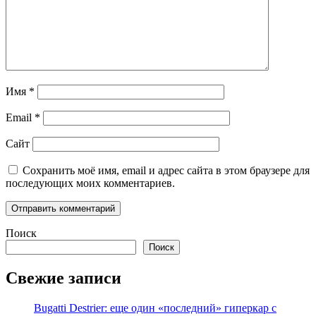
Имя
*
Email
*
Сайт
Сохранить моё имя, email и адрес сайта в этом браузере для
последующих моих комментариев.
Поиск
Поиск
Свежие записи
Bugatti Destrier: еще один «последний» гиперкар с