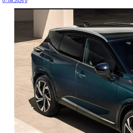
07.08.2026
0