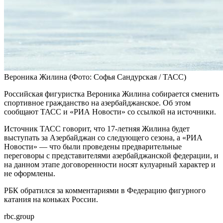
Вероника Жилина
(Фото: Софья Сандурская / ТАСС)
Российская фигуристка Вероника Жилина собирается сменить
спортивное гражданство на азербайджанское. Об этом
сообщают ТАСС и «РИА Новости» со ссылкой на источники.
Источник ТАСС говорит, что 17-летняя Жилина будет
выступать за Азербайджан со следующего сезона, а «РИА
Новости» — что были проведены предварительные
переговоры с представителями азербайджанской федерации, и
на данном этапе договоренности носят кулуарный характер и
не оформлены.
РБК обратился за комментариями в Федерацию фигурного
катания на коньках России.
rbc.group