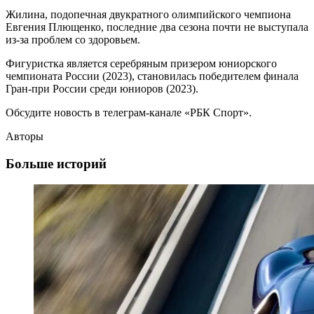
Жилина, подопечная двукратного олимпийского чемпиона
Евгения Плющенко, последние два сезона почти не выступала
из-за проблем со здоровьем.
Фигуристка является серебряным призером юниорского
чемпионата России (2023), становилась победителем финала
Гран-при России среди юниоров (2023).
Обсудите новость в телеграм-канале «РБК Спорт».
Авторы
Больше историй