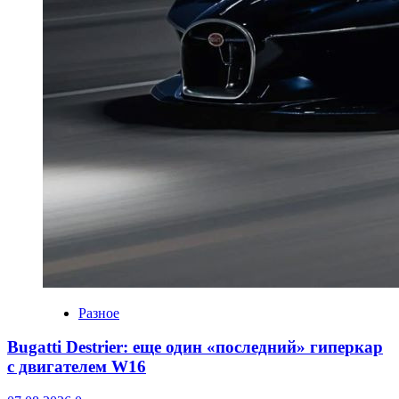
Разное
Bugatti Destrier: еще один «последний» гиперкар
с двигателем W16