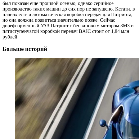
был показан еще прошлой осенью, однако серийное
производство таких машин до сих пор не запущено. Кстати, в
планах есть и автоматическая коробка передач для Патриота,
но она должна появиться значительно позже. Сейчас
дорефеорменный УАЗ Патриот с бензиновым мотором ЗМЗ и
пятиступенчатой коробкой передач BAIC стоит от 1,84 млн
рублей.
Больше историй