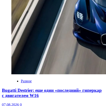
Разное
Bugatti Destrier: еще один «последний» гиперкар
с двигателем W16
07.08.2026
0