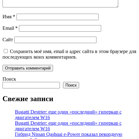
Имя
*
Email
*
Сайт
Сохранить моё имя, email и адрес сайта в этом браузере для
последующих моих комментариев.
Поиск
Поиск
Свежие записи
Bugatti Destrier: еще один «последний» гиперкар с
двигателем W16
Bugatti Destrier: еще один «последний» гиперкар с
двигателем W16
Гибрид Nissan Qashqai e-Power показал рекордную