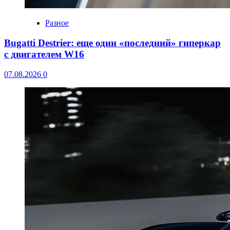
Разное
Bugatti Destrier: еще один «последний» гиперкар
с двигателем W16
07.08.2026
0