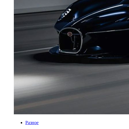
Разное