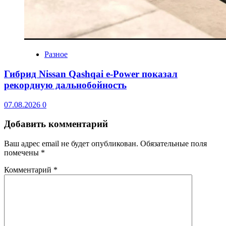
Разное
Гибрид Nissan Qashqai e-Power показал
рекордную дальнобойность
07.08.2026
0
Добавить комментарий
Ваш адрес email не будет опубликован.
Обязательные поля
помечены
*
Комментарий
*