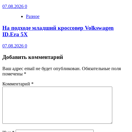
07.08.2026
0
Разное
На подходе младший кроссовер Volkswagen
ID.Era 5X
07.08.2026
0
Добавить комментарий
Ваш адрес email не будет опубликован.
Обязательные поля
помечены
*
Комментарий
*