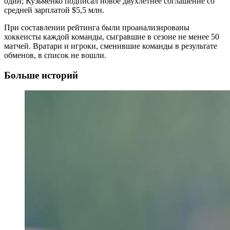
один; Кузьменко подписал новое двухлетнее соглашение со
средней зарплатой $5,5 млн.
При составлении рейтинга были проанализированы
хоккеисты каждой команды, сыгравшие в сезоне не менее 50
матчей. Вратари и игроки, сменившие команды в результате
обменов, в список не вошли.
Больше историй