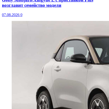
возглавит семейство модели
07.08.2026
0