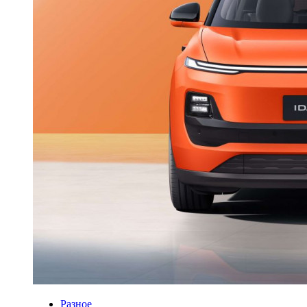
Разное