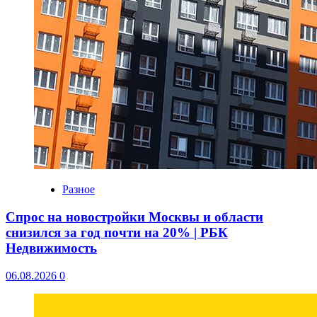
Разное
Спрос на новостройки Москвы и области
снизился за год почти на 20% | РБК
Недвижимость
06.08.2026
0