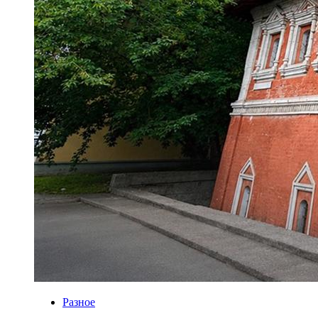
Разное