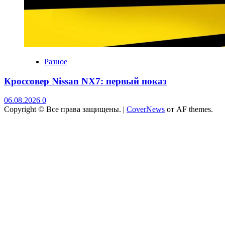
Разное
Кроссовер Nissan NX7: первый показ
06.08.2026
0
Copyright © Все права защищены.
|
CoverNews
от AF themes.