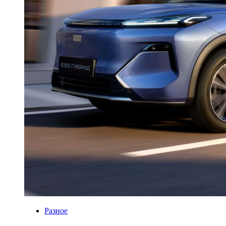
Разное