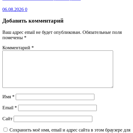
06.08.2026
0
Добавить комментарий
Ваш адрес email не будет опубликован.
Обязательные поля
помечены
*
Комментарий
*
Имя
*
Email
*
Сайт
Сохранить моё имя, email и адрес сайта в этом браузере для