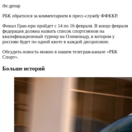
rbc.group
РБК обратился за комментарием в пресс-службу ФФККР.
Финал Гран-при пройдет с 14 по 16 февраля. В конце февраля
федерация должна назвать список спортсменов на
квалификационный турнир на Олимпиаду, в котором у
россиян будет по одной квоте в каждой дисциплине.
Обсудить новость можно в нашем телеграм-канале «РБК
Спорт».
Больше историй