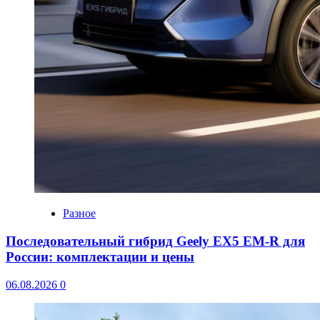
Разное
Последовательный гибрид Geely EX5 EM-R для
России: комплектации и цены
06.08.2026
0