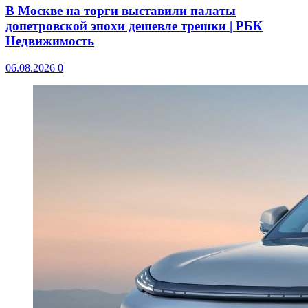
В Москве на торги выставили палаты
допетровской эпохи дешевле трешки | РБК
Недвижимость
06.08.2026
0