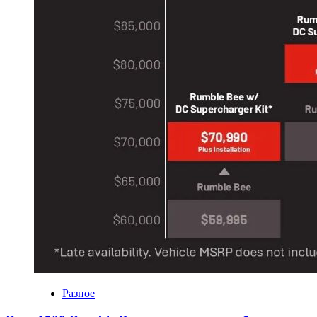
Разное