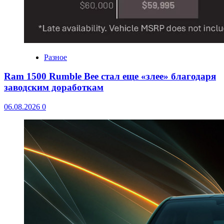
Разное
Ram 1500 Rumble Bee стал еще «злее» благодаря
заводским доработкам
06.08.2026
0