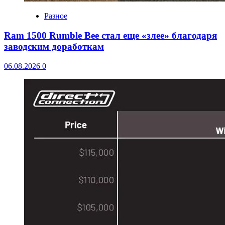
Разное
Ram 1500 Rumble Bee стал еще «злее» благодаря
заводским доработкам
06.08.2026
0