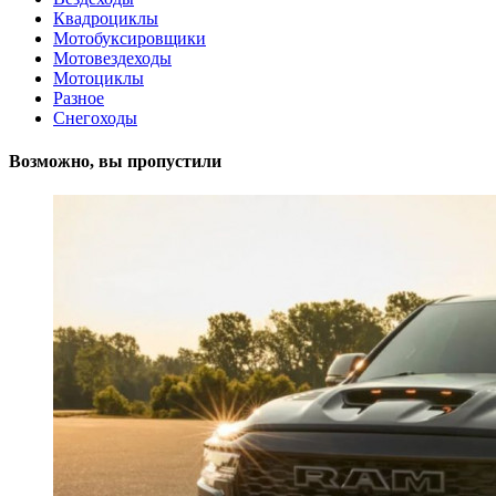
Квадроциклы
Мотобуксировщики
Мотовездеходы
Мотоциклы
Разное
Снегоходы
Возможно, вы пропустили