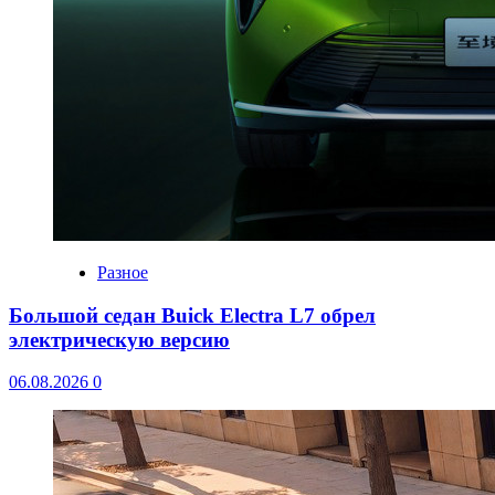
Разное
Большой седан Buick Electra L7 обрел
электрическую версию
06.08.2026
0