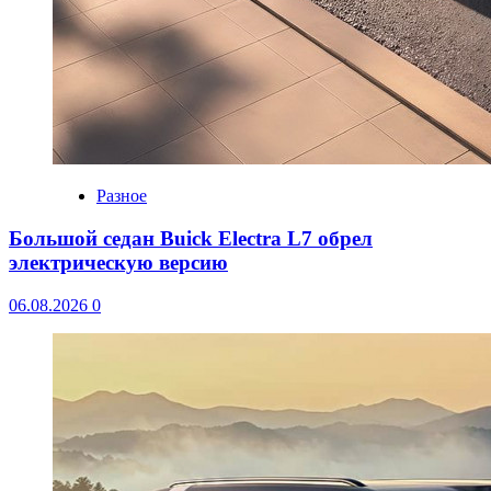
Разное
Большой седан Buick Electra L7 обрел
электрическую версию
06.08.2026
0