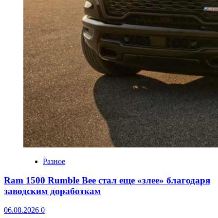
Разное
Ram 1500 Rumble Bee стал еще «злее» благодаря
заводским доработкам
06.08.2026
0