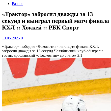
Разное
«Трактор» забросил дважды за 13
секунд и выиграл первый матч финала
КХЛ :: Хоккей :: РБК Спорт
13.05.2025
0
«Трактор» победил «Локомотив» на старте финала КХЛ,
забросив дважды за 13 секунд
Челябинский клуб обыграл в
гостях ярославский «Локомотив» со счетом 2:1