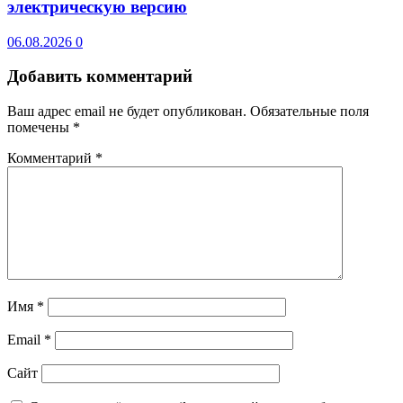
электрическую версию
06.08.2026
0
Добавить комментарий
Ваш адрес email не будет опубликован.
Обязательные поля
помечены
*
Комментарий
*
Имя
*
Email
*
Сайт