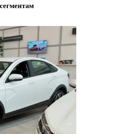
 сегментам