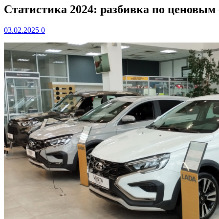
Статистика 2024: разбивка по ценовым
03.02.2025
0