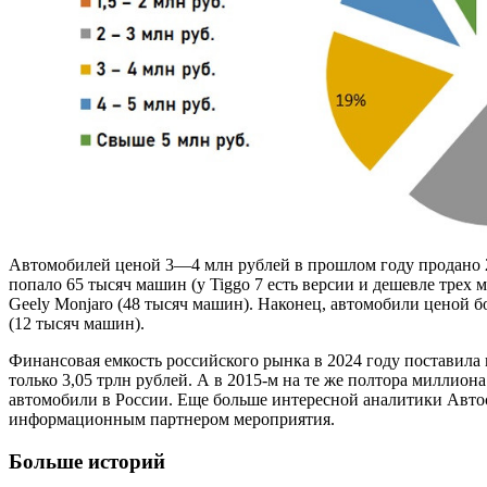
Автомобилей ценой 3—4 млн рублей в прошлом году продано 29
попало 65 тысяч машин (у Tiggo 7 есть версии и дешевле трех
Geely Monjaro (48 тысяч машин). Наконец, автомобили ценой б
(12 тысяч машин).
Финансовая емкость российского рынка в 2024 году поставила 
только 3,05 трлн рублей. А в 2015-м на те же полтора миллио
автомобили в России. Еще больше интересной аналитики Автос
информационным партнером мероприятия.
Больше историй