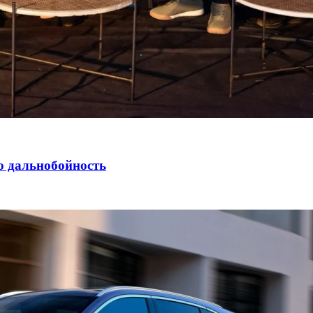
ю дальнобойность