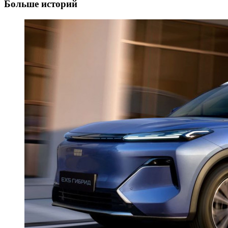
Больше историй