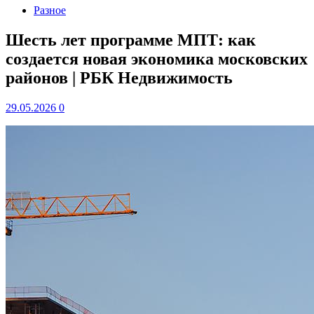
Разное
Шесть лет программе МПТ: как
создается новая экономика московских
районов | РБК Недвижимость
29.05.2026
0