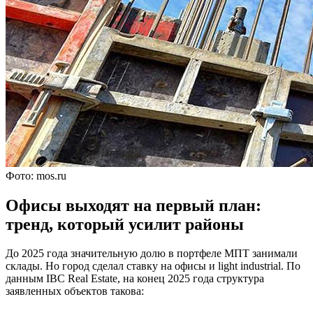
Фото: mos.ru
Офисы выходят на первый план:
тренд, который усилит районы
До 2025 года значительную долю в портфеле МПТ занимали
склады. Но город сделал ставку на офисы и light industrial. По
данным IBC Real Estate, на конец 2025 года структура
заявленных объектов такова: