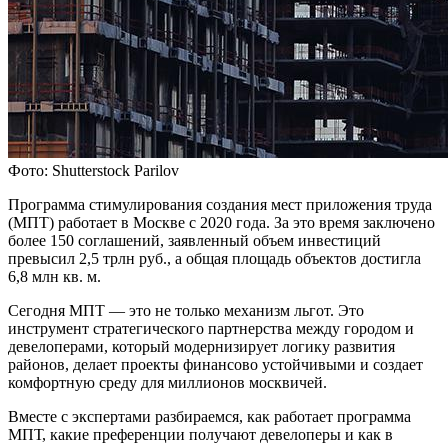
Фото: Shutterstock Parilov
Программа стимулирования создания мест приложения труда
(МПТ) работает в Москве с 2020 года. За это время заключено
более 150 соглашений, заявленный объем инвестиций
превысил 2,5 трлн руб., а общая площадь объектов достигла
6,8 млн кв. м.
Сегодня МПТ — это не только механизм льгот. Это
инструмент стратегического партнерства между городом и
девелоперами, который модернизирует логику развития
районов, делает проекты финансово устойчивыми и создает
комфортную среду для миллионов москвичей.
Вместе с экспертами разбираемся, как работает программа
МПТ, какие преференции получают девелоперы и как в