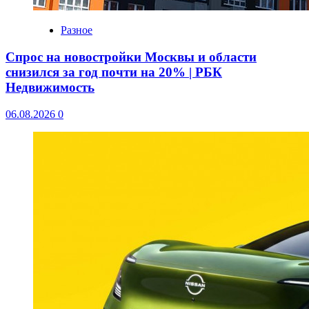
Разное
Спрос на новостройки Москвы и области
снизился за год почти на 20% | РБК
Недвижимость
06.08.2026
0