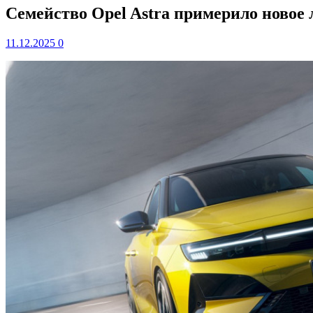
Семейство Opel Astra примерило новое 
11.12.2025
0