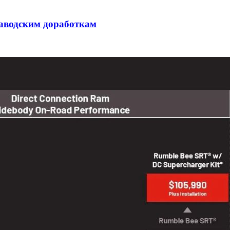
заводским доработкам