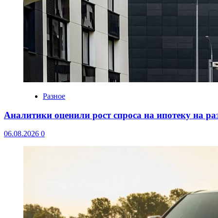
Разное
Аналитики оценили рост спроса на ипотеку на р
06.08.2026
0