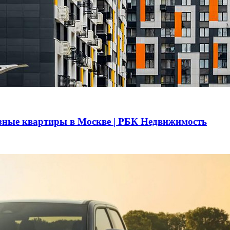
азные квартиры в Москве | РБК Недвижимость