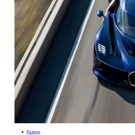
Разное