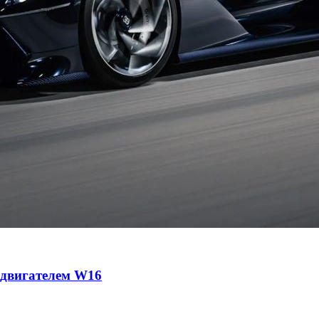
с двигателем W16