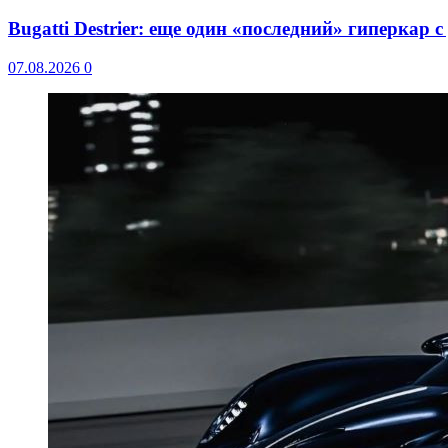
Bugatti Destrier: еще один «последний» гиперкар 
07.08.2026
0