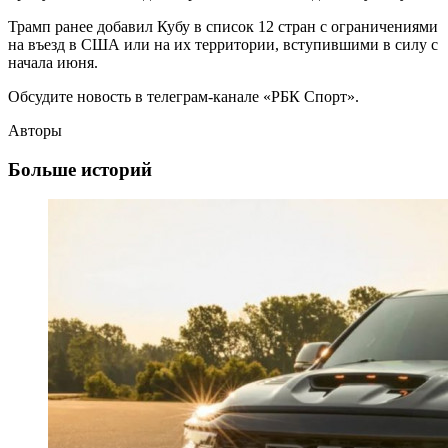
Трамп ранее добавил Кубу в список 12 стран с ограничениями
на въезд в США или на их территории, вступившими в силу с
начала июня.
Обсудите новость в телеграм-канале «РБК Спорт».
Авторы
Больше историй