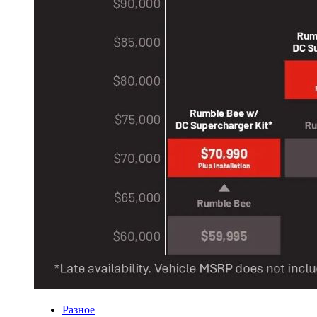
Разное