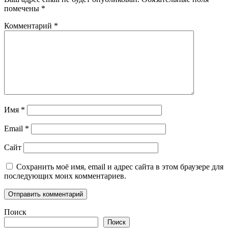
помечены
*
Комментарий
*
Имя
*
Email
*
Сайт
Сохранить моё имя, email и адрес сайта в этом браузере для
последующих моих комментариев.
Поиск
Поиск