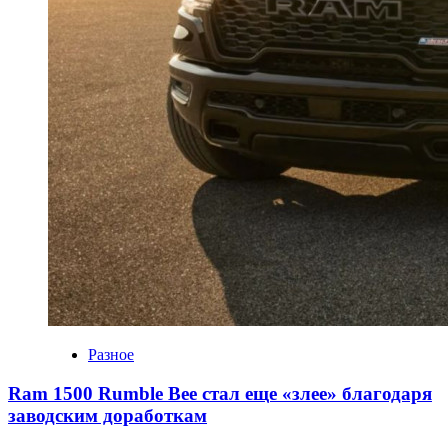
Разное
Ram 1500 Rumble Bee стал еще «злее» благодаря
заводским доработкам