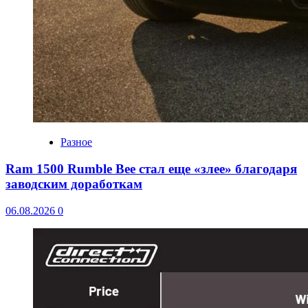
Разное
Ram 1500 Rumble Bee стал еще «злее» благодаря
заводским доработкам
06.08.2026
0