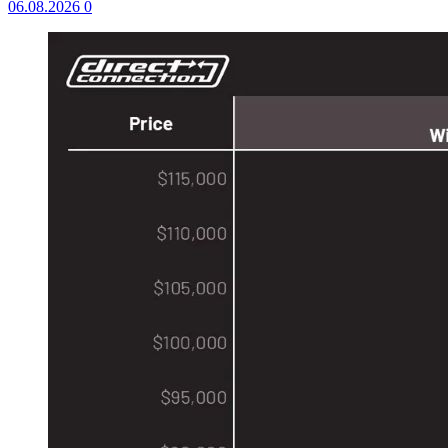
06.08.2026
0