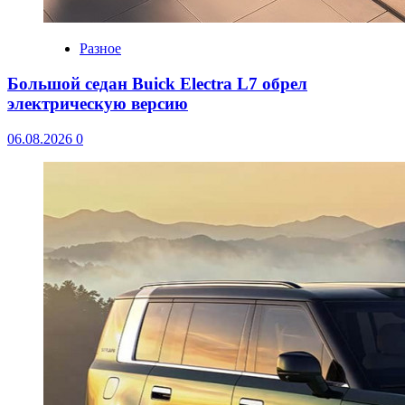
Разное
Большой седан Buick Electra L7 обрел
электрическую версию
06.08.2026
0