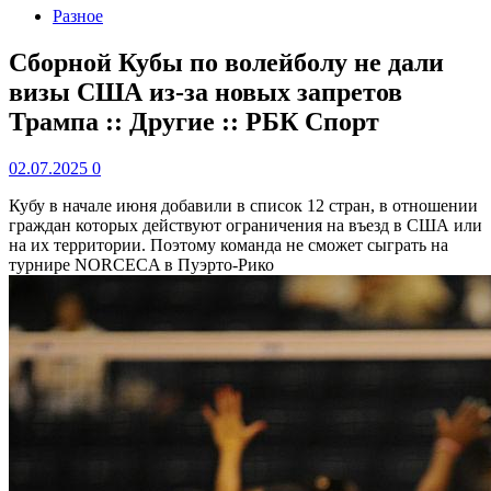
Разное
Сборной Кубы по волейболу не дали
визы США из-за новых запретов
Трампа :: Другие :: РБК Спорт
02.07.2025
0
Кубу в начале июня добавили в список 12 стран, в отношении
граждан которых действуют ограничения на въезд в США или
на их территории. Поэтому команда не сможет сыграть на
турнире NORCECA в Пуэрто-Рико