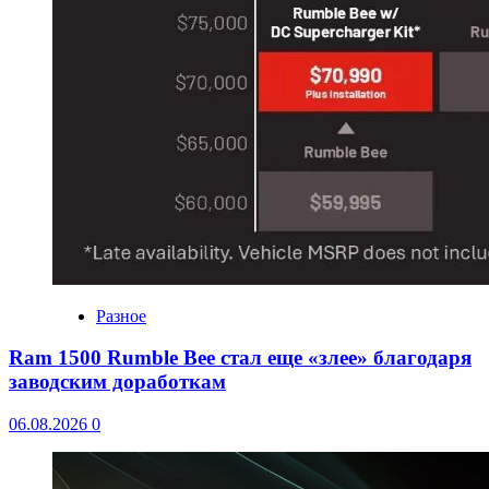
Разное
Ram 1500 Rumble Bee стал еще «злее» благодаря
заводским доработкам
06.08.2026
0