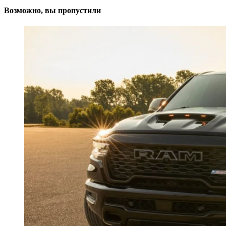
Возможно, вы пропустили