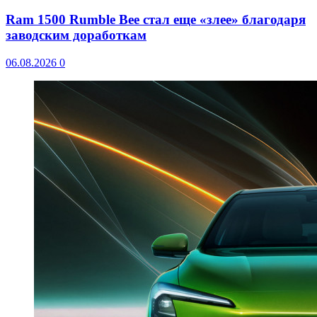
Ram 1500 Rumble Bee стал еще «злее» благодаря
заводским доработкам
06.08.2026
0