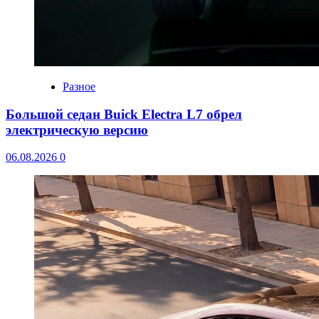
Разное
Большой седан Buick Electra L7 обрел
электрическую версию
06.08.2026
0