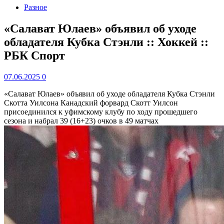
Разное
«Салават Юлаев» объявил об уходе
обладателя Кубка Стэнли :: Хоккей ::
РБК Спорт
07.06.2025
0
«Салават Юлаев» объявил об уходе обладателя Кубка Стэнли
Скотта Уилсона
Канадский форвард Скотт Уилсон
присоединился к уфимскому клубу по ходу прошедшего
сезона и набрал 39 (16+23) очков в 49 матчах