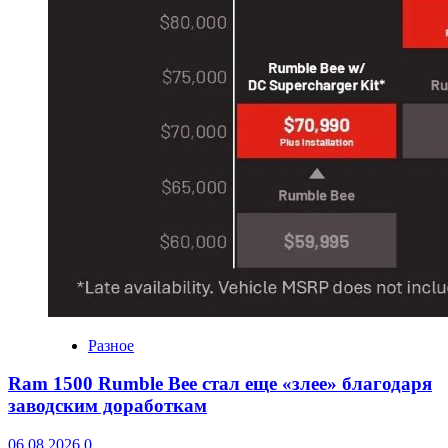
Разное
Ram 1500 Rumble Bee стал еще «злее» благодаря
заводским доработкам
06.08.2026
0