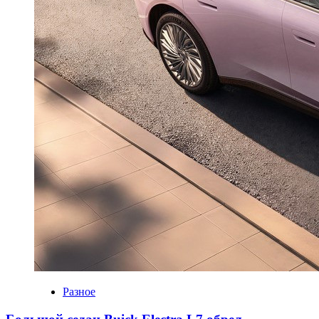
Разное