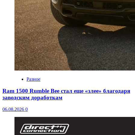
Разное
Ram 1500 Rumble Bee стал еще «злее» благодаря
заводским доработкам
06.08.2026
0