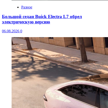
Разное
Большой седан Buick Electra L7 обрел
электрическую версию
06.08.2026
0