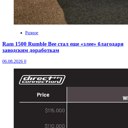
Разное
Ram 1500 Rumble Bee стал еще «злее» благодаря
заводским доработкам
06.08.2026
0