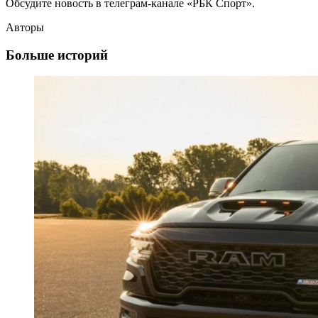
Обсудите новость в телеграм-канале «РБК Спорт».
Авторы
Больше историй