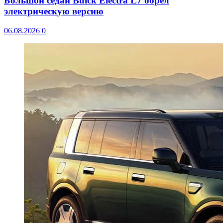
Большой седан Buick Electra L7 обрел
электрическую версию
06.08.2026
0