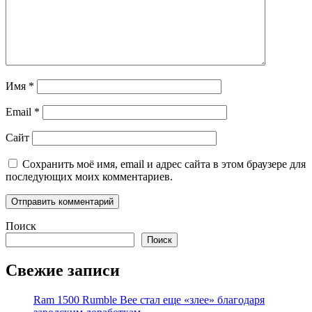
Имя
*
Email
*
Сайт
Сохранить моё имя, email и адрес сайта в этом браузере для
последующих моих комментариев.
Поиск
Поиск
Свежие записи
Ram 1500 Rumble Bee стал еще «злее» благодаря