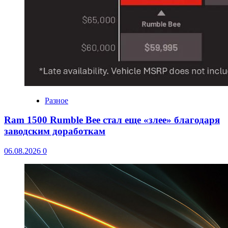
Разное
Ram 1500 Rumble Bee стал еще «злее» благодаря
заводским доработкам
06.08.2026
0