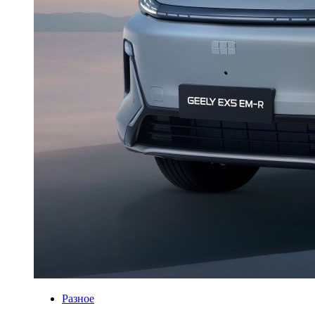
Разное