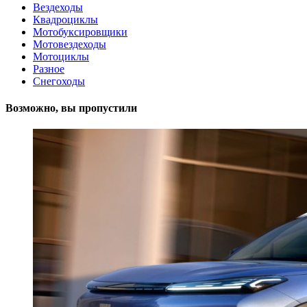
Вездеходы
Квадроциклы
Мотобуксировщики
Мотовездеходы
Мотоциклы
Разное
Снегоходы
Возможно, вы пропустили