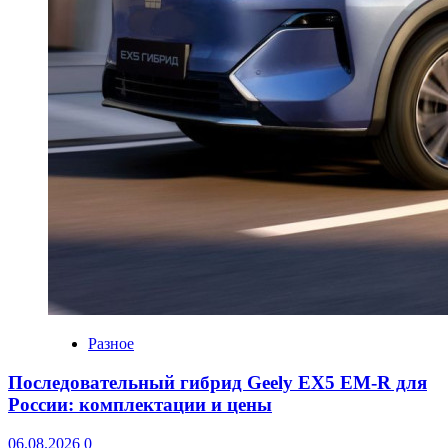
Разное
Последовательный гибрид Geely EX5 EM-R для
России: комплектации и цены
06.08.2026
0