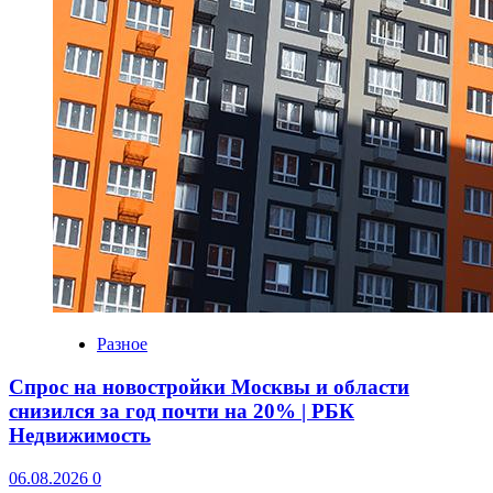
Разное
Спрос на новостройки Москвы и области
снизился за год почти на 20% | РБК
Недвижимость
06.08.2026
0