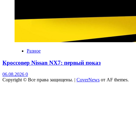
Разное
Кроссовер Nissan NX7: первый показ
06.08.2026
0
Copyright © Все права защищены.
|
CoverNews
от AF themes.