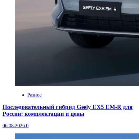
Разное
Последовательный гибрид Geely EX5 EM-R для
России: комплектации и цены
06.08.2026
0