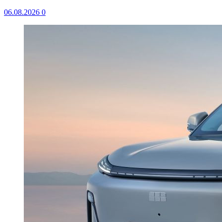
06.08.2026
0