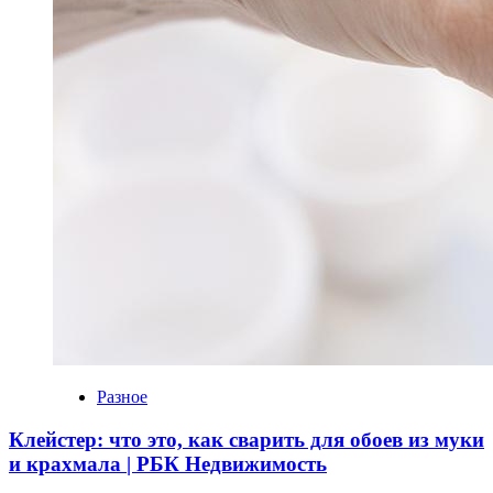
Разное
Клейстер: что это, как сварить для обоев из муки
и крахмала | РБК Недвижимость