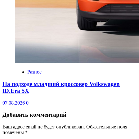
Разное
На подходе младший кроссовер Volkswagen
ID.Era 5X
07.08.2026
0
Добавить комментарий
Ваш адрес email не будет опубликован.
Обязательные поля
помечены
*