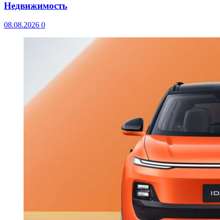
Недвижимость
08.08.2026
0