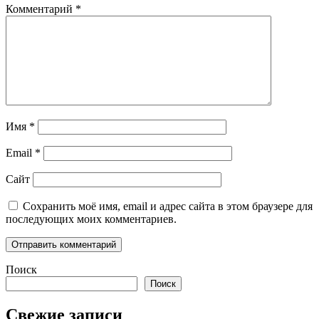
Комментарий
*
Имя
*
Email
*
Сайт
Сохранить моё имя, email и адрес сайта в этом браузере для
последующих моих комментариев.
Поиск
Поиск
Свежие записи