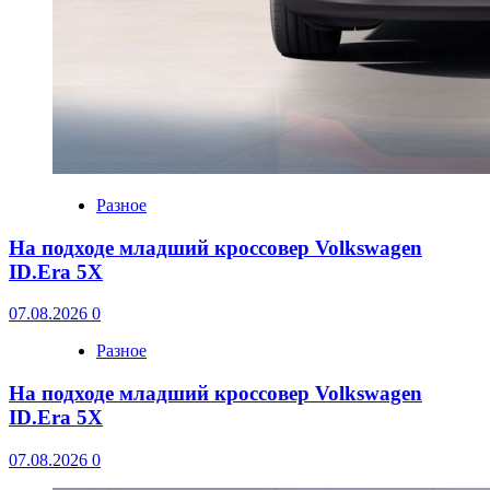
Разное
На подходе младший кроссовер Volkswagen
ID.Era 5X
07.08.2026
0
Разное
На подходе младший кроссовер Volkswagen
ID.Era 5X
07.08.2026
0