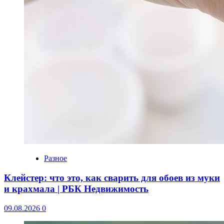
Разное
Клейстер: что это, как сварить для обоев из муки
и крахмала | РБК Недвижимость
09.08.2026
0