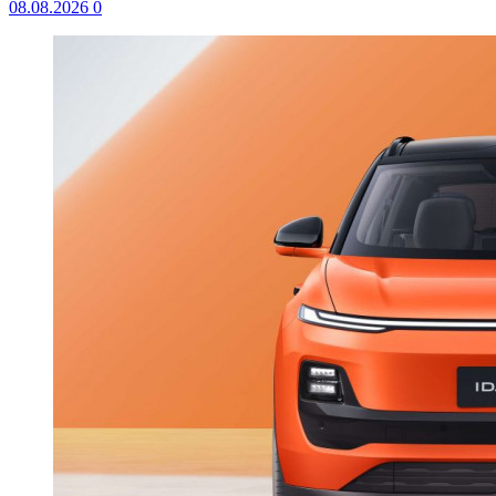
08.08.2026
0