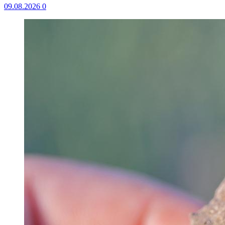
09.08.2026
0