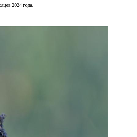
сяцев 2024 года.