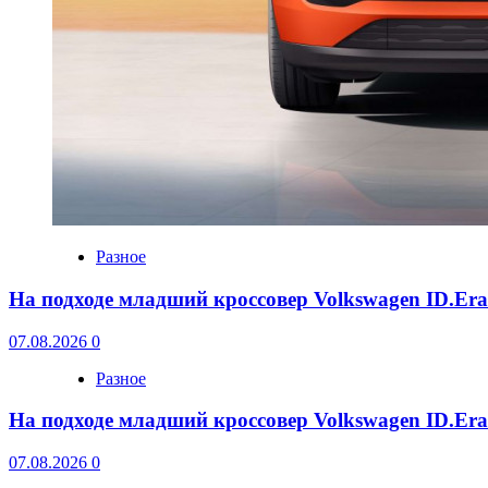
Разное
На подходе младший кроссовер Volkswagen ID.Er
07.08.2026
0
Разное
На подходе младший кроссовер Volkswagen ID.Er
07.08.2026
0