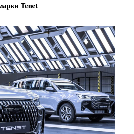
марки Tenet