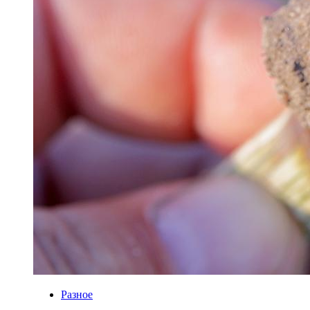
Разное