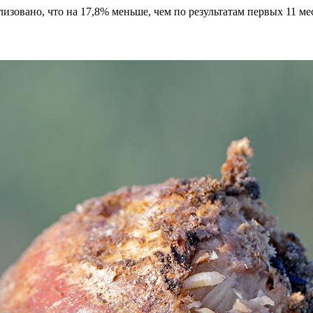
лизовано, что на 17,8% меньше, чем по результатам первых 11 ме