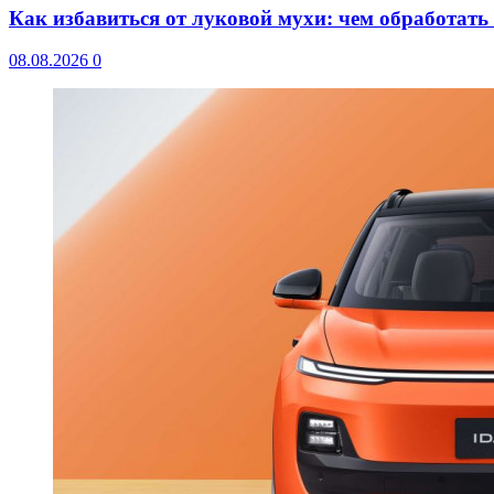
Как избавиться от луковой мухи: чем обработать
08.08.2026
0