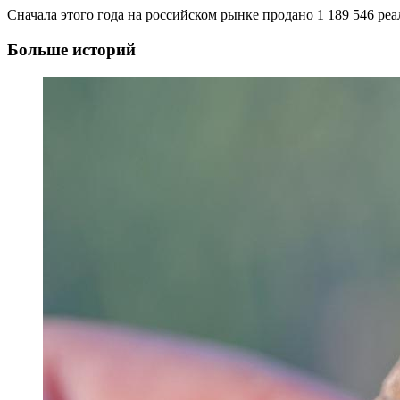
Сначала этого года на российском рынке продано 1 189 546 реа
Больше историй