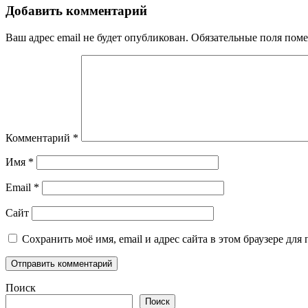
Добавить комментарий
Ваш адрес email не будет опубликован.
Обязательные поля пом
Комментарий
*
Имя
*
Email
*
Сайт
Сохранить моё имя, email и адрес сайта в этом браузере д
Поиск
Поиск