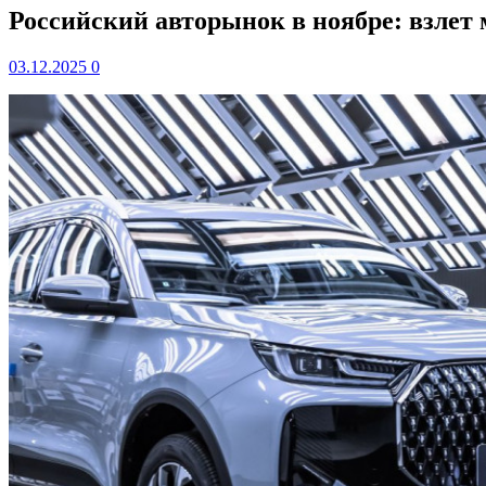
Российский авторынок в ноябре: взлет 
03.12.2025
0