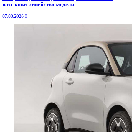
возглавит семейство модели
07.08.2026
0