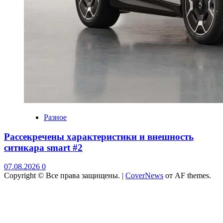
Разное
Рассекречены характеристики и внешность
ситикара smart #2
07.08.2026
0
Copyright © Все права защищены.
|
CoverNews
от AF themes.