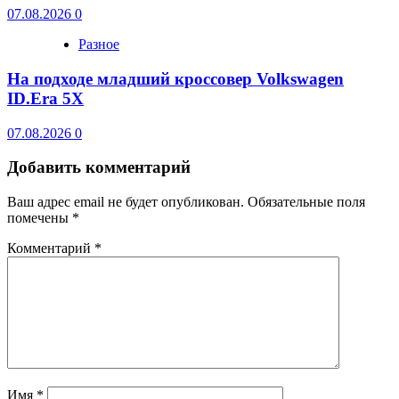
07.08.2026
0
Разное
На подходе младший кроссовер Volkswagen
ID.Era 5X
07.08.2026
0
Добавить комментарий
Ваш адрес email не будет опубликован.
Обязательные поля
помечены
*
Комментарий
*
Имя
*