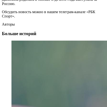
Россию.
Обсудить новость можно в нашем телеграм-канале «РБК
Спорт».
Авторы
Больше историй