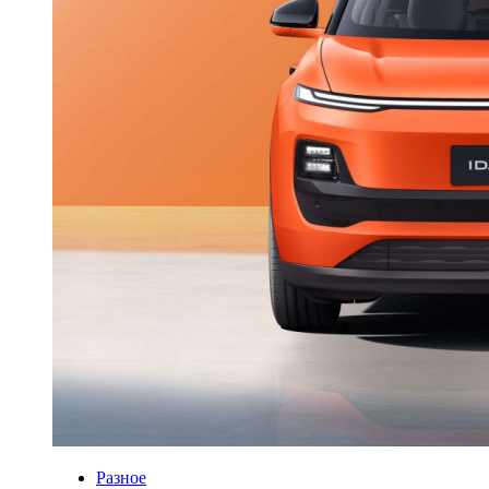
Разное