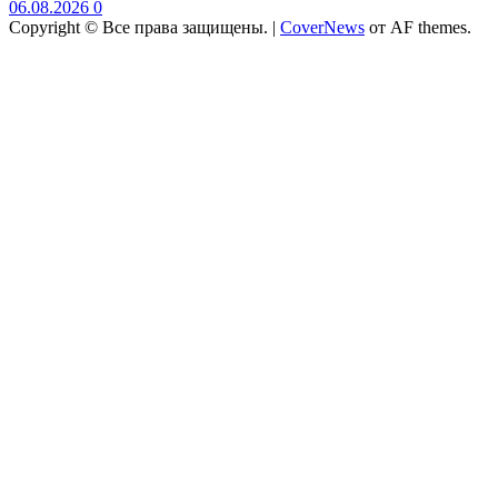
06.08.2026
0
Copyright © Все права защищены.
|
CoverNews
от AF themes.