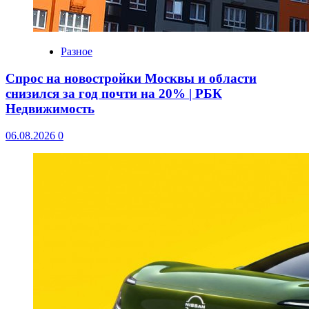
Разное
Спрос на новостройки Москвы и области
снизился за год почти на 20% | РБК
Недвижимость
06.08.2026
0