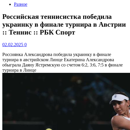
Разное
Российская теннисистка победила
украинку в финале турнира в Австрии
:: Теннис :: РБК Спорт
02.02.2025
0
Россиянка Александрова победила украинку в финале
турнира в австрийском Линце
Екатерина Александрова
обыграла Даяну Ястремскую со счетом 6:2, 3:6, 7:5 в финале
турнира в Линце