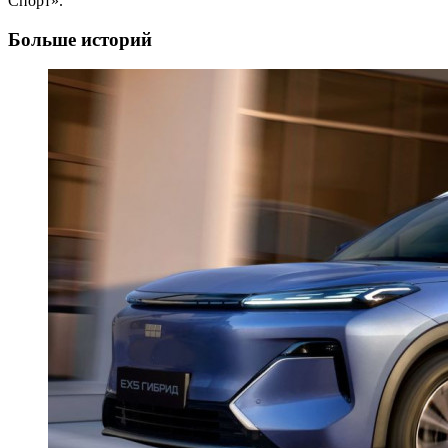
Спорт».
Больше историй