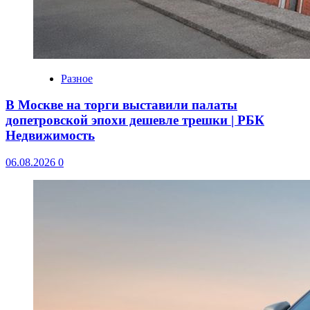
Разное
В Москве на торги выставили палаты
допетровской эпохи дешевле трешки | РБК
Недвижимость
06.08.2026
0