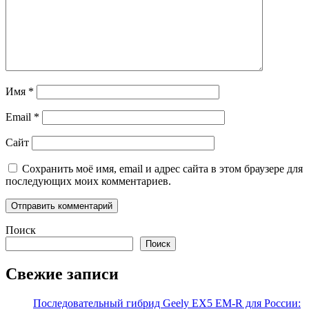
Имя
*
Email
*
Сайт
Сохранить моё имя, email и адрес сайта в этом браузере для
последующих моих комментариев.
Поиск
Поиск
Свежие записи
Последовательный гибрид Geely EX5 EM-R для России: