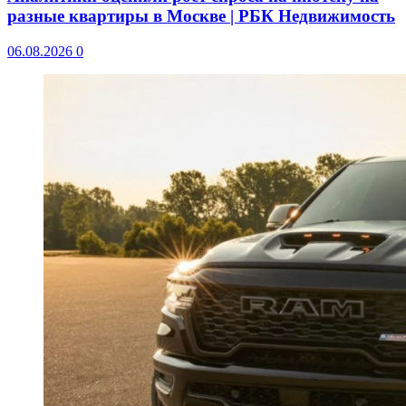
разные квартиры в Москве | РБК Недвижимость
06.08.2026
0