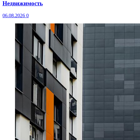
Недвижимость
06.08.2026
0