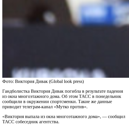
Фото: Виктория Дивак (Global look press)
Гандболистка Виктория Дивак погибла в результате падения
из окна многоэтажного дома. Об этом ТАСС в понедельник
сообщили в окружении спортсменки. Такие же данные
приводит телеграм-канал «Мутко против».
«Виктория выпала из окна многоэтажного дома», — сообщил
ТАСС собеседник агентства.