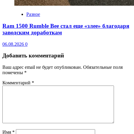
Разное
Ram 1500 Rumble Bee стал еще «злее» благодаря
заводским доработкам
06.08.2026
0
Добавить комментарий
Ваш адрес email не будет опубликован.
Обязательные поля
помечены
*
Комментарий
*
Имя
*