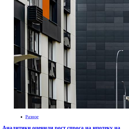
Разное
Аналитики оценили рост спроса на ипотеку на