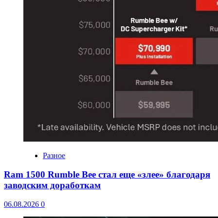
Разное
Ram 1500 Rumble Bee стал еще «злее» благодаря
заводским доработкам
06.08.2026
0