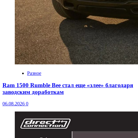
Разное
Ram 1500 Rumble Bee стал еще «злее» благодаря
заводским доработкам
06.08.2026
0