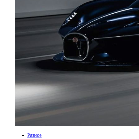
Разное