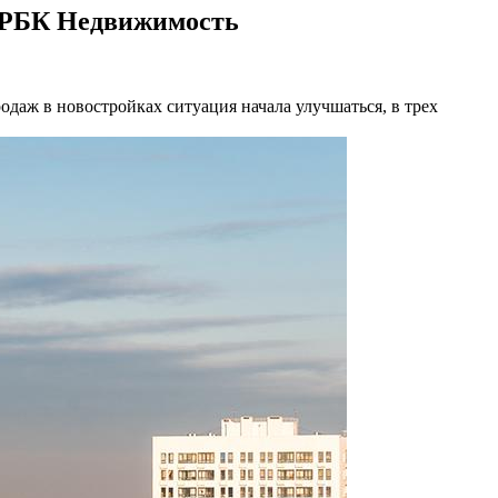
| РБК Недвижимость
родаж в новостройках ситуация начала улучшаться, в трех