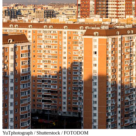
YuTphotograph / Shutterstock / FOTODOM