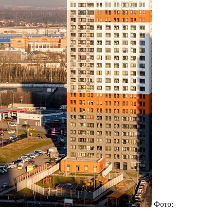
Фото: