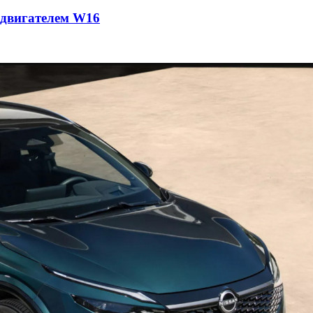
с двигателем W16