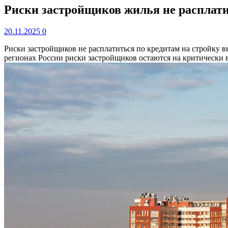
Риски застройщиков жилья не расплати
20.11.2025
0
Риски застройщиков не расплатиться по кредитам на стройку в
регионах России риски застройщиков остаются на критически 