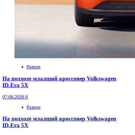
Разное
На подходе младший кроссовер Volkswagen
ID.Era 5X
07.08.2026
0
Разное
На подходе младший кроссовер Volkswagen
ID.Era 5X