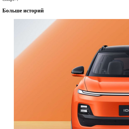
Больше историй