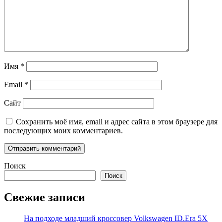
Имя
*
Email
*
Сайт
Сохранить моё имя, email и адрес сайта в этом браузере для
последующих моих комментариев.
Поиск
Поиск
Свежие записи
На подходе младший кроссовер Volkswagen ID.Era 5X