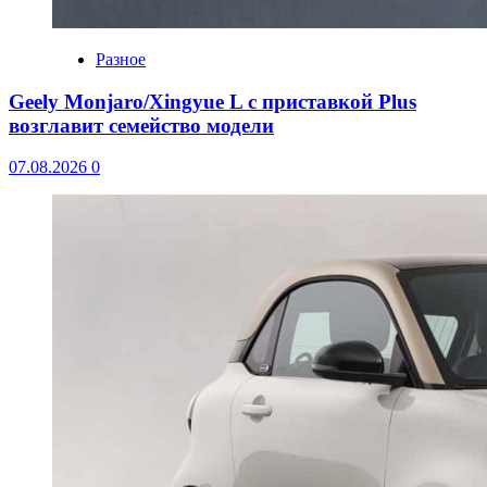
Разное
Geely Monjaro/Xingyue L с приставкой Plus
возглавит семейство модели
07.08.2026
0