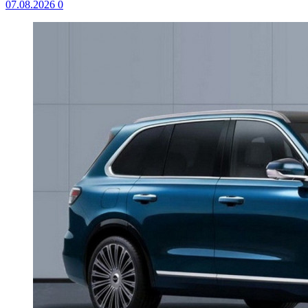
07.08.2026
0