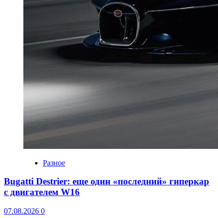
Разное
Bugatti Destrier: еще один «последний» гиперкар
с двигателем W16
07.08.2026
0