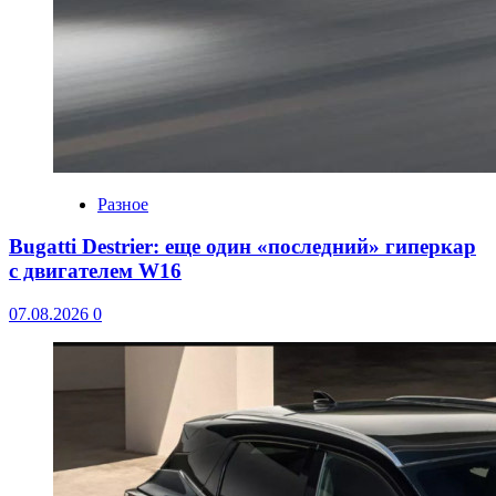
Разное
Bugatti Destrier: еще один «последний» гиперкар
с двигателем W16
07.08.2026
0