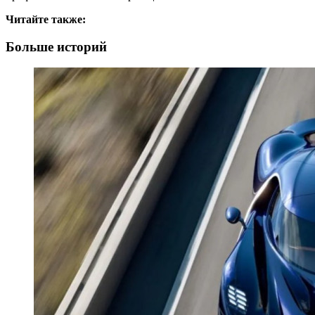
Читайте также:
Больше историй