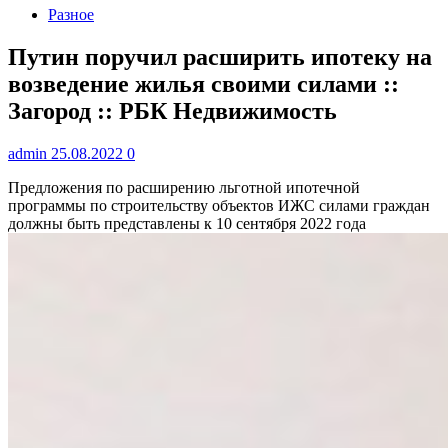
Разное
Путин поручил расширить ипотеку на
возведение жилья своими силами ::
Загород :: РБК Недвижимость
admin
25.08.2022
0
Предложения по расширению льготной ипотечной
программы по строительству объектов ИЖС силами граждан
должны быть представлены к 10 сентября 2022 года