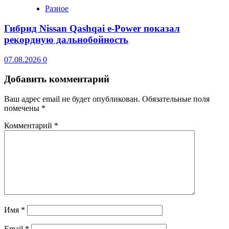
Разное
Гибрид Nissan Qashqai e-Power показал
рекордную дальнобойность
07.08.2026
0
Добавить комментарий
Ваш адрес email не будет опубликован.
Обязательные поля
помечены
*
Комментарий
*
Имя
*
Email
*