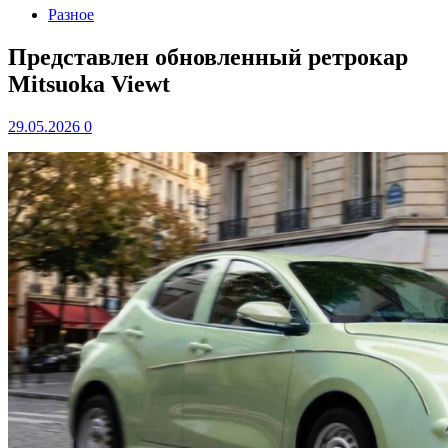
Разное
Представлен обновленный ретрокар
Mitsuoka Viewt
29.05.2026
0