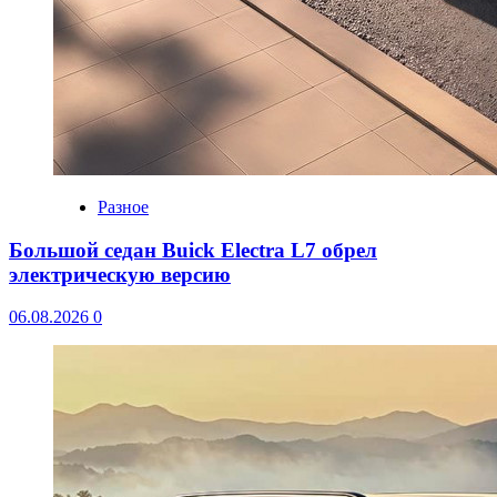
Разное
Большой седан Buick Electra L7 обрел
электрическую версию
06.08.2026
0