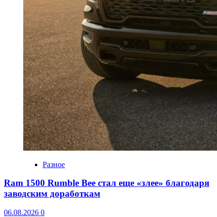
Разное
Ram 1500 Rumble Bee стал еще «злее» благодаря
заводским доработкам
06.08.2026
0