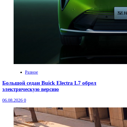
Разное
Большой седан Buick Electra L7 обрел
электрическую версию
06.08.2026
0