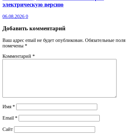
электрическую версию
06.08.2026
0
Добавить комментарий
Ваш адрес email не будет опубликован.
Обязательные поля
помечены
*
Комментарий
*
Имя
*
Email
*
Сайт