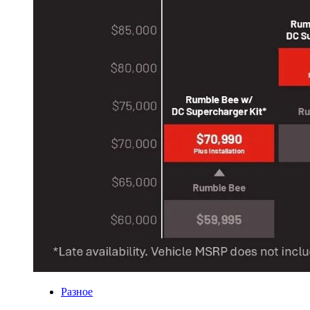
Разное