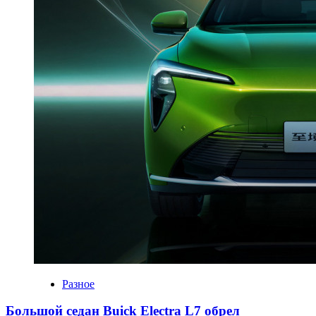
Разное
Большой седан Buick Electra L7 обрел