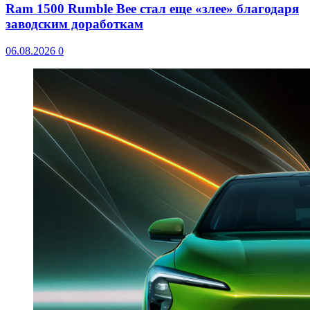
Ram 1500 Rumble Bee стал еще «злее» благодаря
заводским доработкам
06.08.2026
0