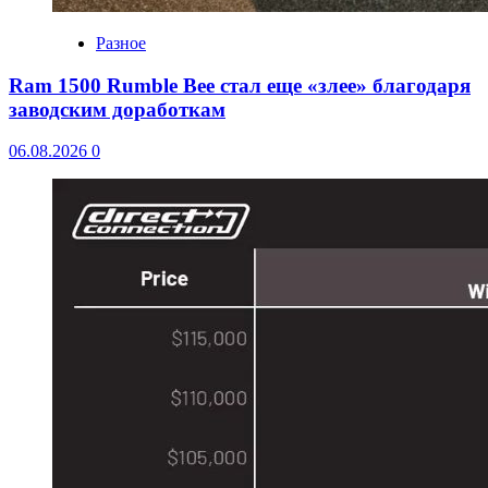
Разное
Ram 1500 Rumble Bee стал еще «злее» благодаря
заводским доработкам
06.08.2026
0