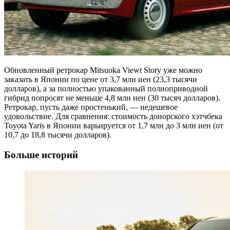
Обновленный ретрокар Mitsuoka Viewt Story уже можно
заказать в Японии по цене от 3,7 млн иен (23,3 тысячи
долларов), а за полностью упакованный полноприводной
гибрид попросят не меньше 4,8 млн иен (30 тысяч долларов).
Ретрокар, пусть даже простенький, — недешевое
удовольствие. Для сравнения: стоимость донорского хэтчбека
Toyota Yaris в Японии варьируется от 1,7 млн до 3 млн иен (от
10,7 до 18,8 тысячи долларов).
Больше историй