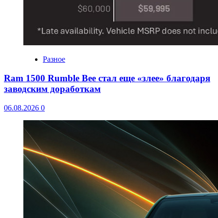
Разное
Ram 1500 Rumble Bee стал еще «злее» благодаря
заводским доработкам
06.08.2026
0