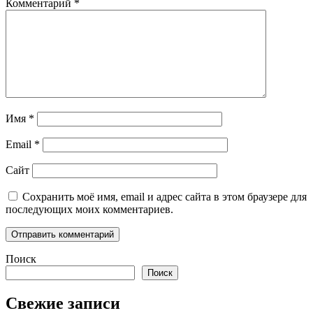
Комментарий
*
Имя
*
Email
*
Сайт
Сохранить моё имя, email и адрес сайта в этом браузере для
последующих моих комментариев.
Поиск
Поиск
Свежие записи