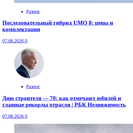
Разное
Последовательный гибрид UMO 8: цены и
комплектации
07.08.2026
0
Разное
Дню строителя — 70: как отмечают юбилей и
главные рекорды отрасли | РБК Недвижимость
07.08.2026
0