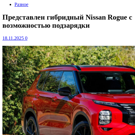
Разное
Представлен гибридный Nissan Rogue с
возможностью подзарядки
18.11.2025
0