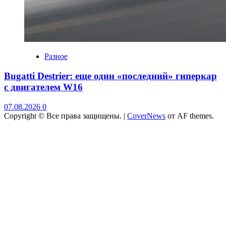
Разное
Bugatti Destrier: еще один «последний» гиперкар
с двигателем W16
07.08.2026
0
Copyright © Все права защищены.
|
CoverNews
от AF themes.