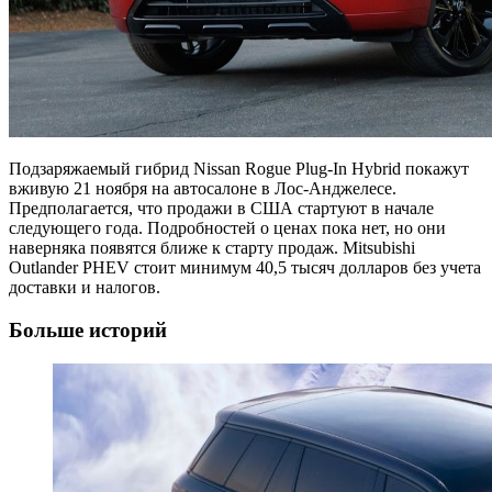
Подзаряжаемый гибрид Nissan Rogue Plug-In Hybrid покажут
вживую 21 ноября на автосалоне в Лос-Анджелесе.
Предполагается, что продажи в США стартуют в начале
следующего года. Подробностей о ценах пока нет, но они
наверняка появятся ближе к старту продаж. Mitsubishi
Outlander PHEV стоит минимум 40,5 тысяч долларов без учета
доставки и налогов.
Больше историй