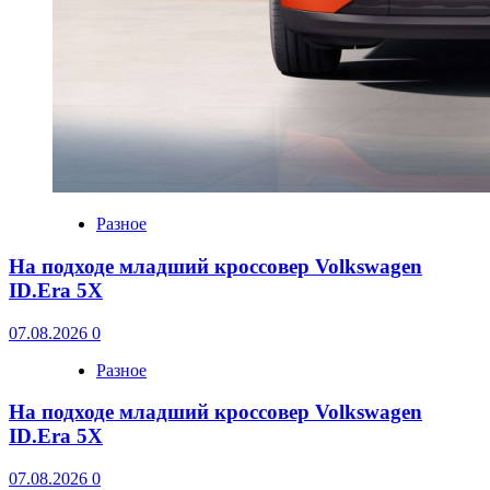
Разное
На подходе младший кроссовер Volkswagen
ID.Era 5X
07.08.2026
0
Разное
На подходе младший кроссовер Volkswagen
ID.Era 5X
07.08.2026
0