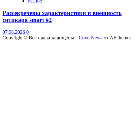
Разное
Рассекречены характеристики и внешность
ситикара smart #2
07.08.2026
0
Copyright © Все права защищены.
|
CoverNews
от AF themes.