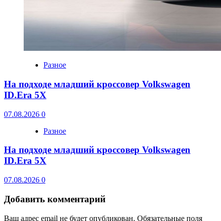
Разное
На подходе младший кроссовер Volkswagen
ID.Era 5X
07.08.2026
0
Разное
На подходе младший кроссовер Volkswagen
ID.Era 5X
07.08.2026
0
Добавить комментарий
Ваш адрес email не будет опубликован.
Обязательные поля