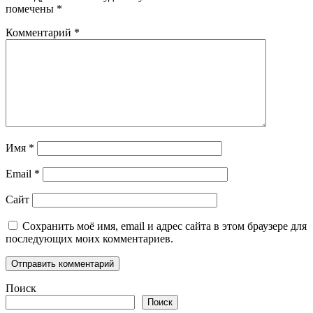
помечены
*
Комментарий
*
Имя
*
Email
*
Сайт
Сохранить моё имя, email и адрес сайта в этом браузере для
последующих моих комментариев.
Поиск
Поиск