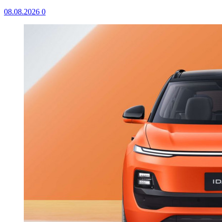
08.08.2026
0