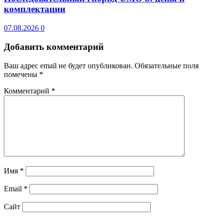
комплектации
07.08.2026
0
Добавить комментарий
Ваш адрес email не будет опубликован.
Обязательные поля
помечены
*
Комментарий
*
Имя
*
Email
*
Сайт