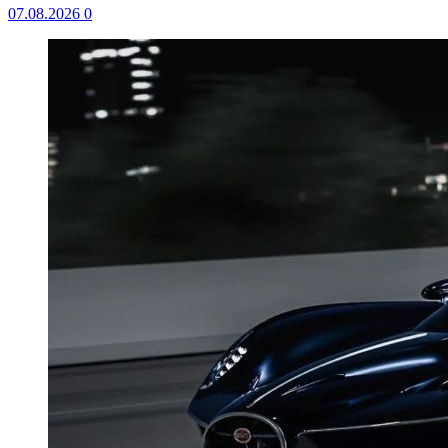
07.08.2026
0