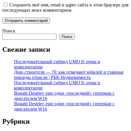
Сохранить моё имя, email и адрес сайта в этом браузере для
последующих моих комментариев.
Поиск
Поиск
Свежие записи
Последовательный гибрид UMO 8: цены и
комплектации
Дню строителя — 70: как отмечают юбилей и главные
рекорды отрасли | РБК Недвижимость
Последовательный гибрид UMO 8: цены и
комплектации
Bugatti Destrier: еще один «последний» гиперкар с
двигателем W16
Bugatti Destrier: еще один «последний» гиперкар с
двигателем W16
Рубрики