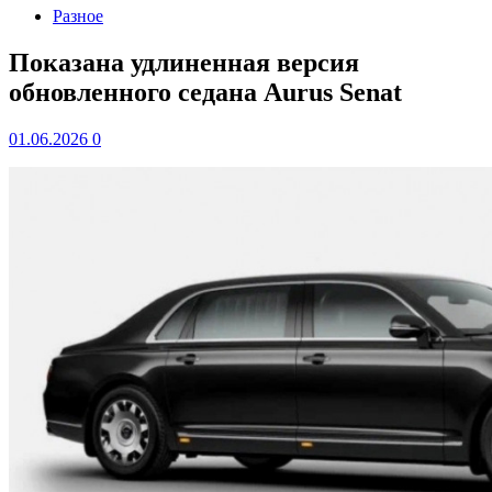
Разное
Показана удлиненная версия
обновленного седана Aurus Senat
01.06.2026
0