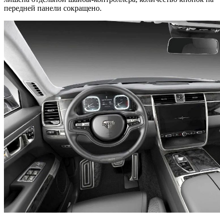
передней панели сокращено.