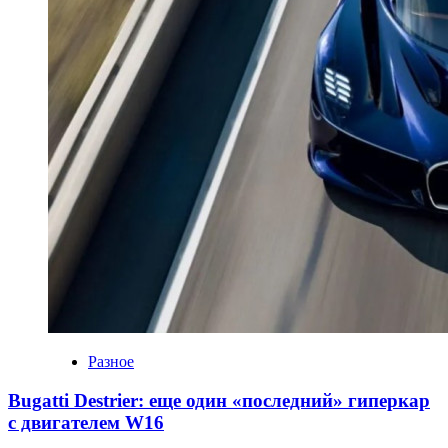
Разное
Bugatti Destrier: еще один «последний» гиперкар
с двигателем W16