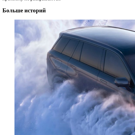
Больше историй