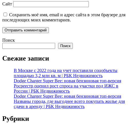
Сайт
Сохранить моё имя, email и адрес сайта в этом браузере для
последующих моих комментариев.
Поиск
Поиск
Свежие записи
В Москве с 2022 года на учет поставили соцобъекты
площадью 3,2 млн кв. м | РБК Недвижимость
Dodge Charger Super Bee: новая бензиновая топ-версия
Росреестр оценил рост спроса на участки под ИЖС в
России | РБК Недвижимость
Dodge Charger Super Bee: новая бензиновая топ-версия
Названы города, где выгоднее всего покупать жилье для
сдачи в аренду | РБК Недвижимость
Рубрики