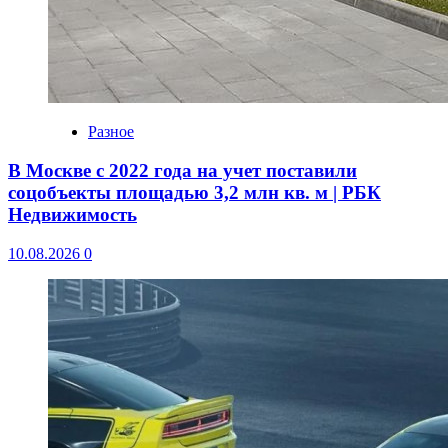
Разное
В Москве с 2022 года на учет поставили
соцобъекты площадью 3,2 млн кв. м | РБК
Недвижимость
10.08.2026
0