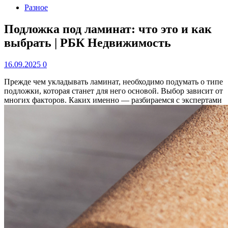
Разное
Подложка под ламинат: что это и как
выбрать | РБК Недвижимость
16.09.2025
0
Прежде чем укладывать ламинат, необходимо подумать о типе
подложки, которая станет для него основой. Выбор зависит от
многих факторов. Каких именно — разбираемся с экспертами