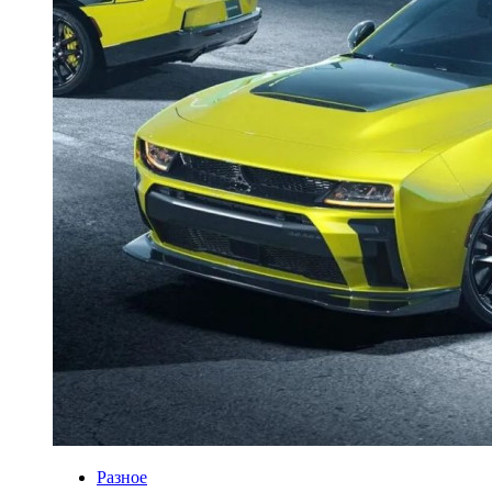
Разное