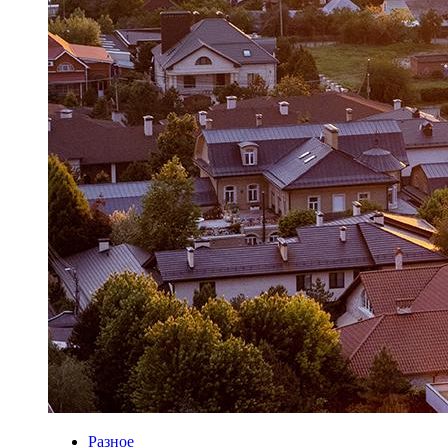
Разное