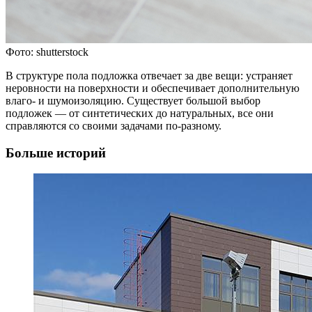
Фото: shutterstock
В структуре пола подложка отвечает за две вещи: устраняет
неровности на поверхности и обеспечивает дополнительную
влаго- и шумоизоляцию. Cуществует большой выбор
подложек — от синтетических до натуральных, все они
справляются со своими задачами по-разному.
Больше историй