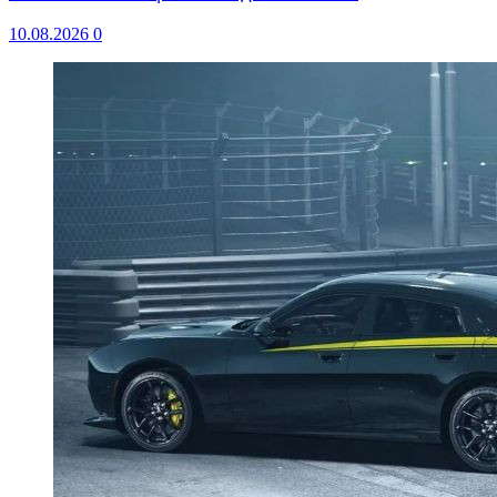
10.08.2026
0