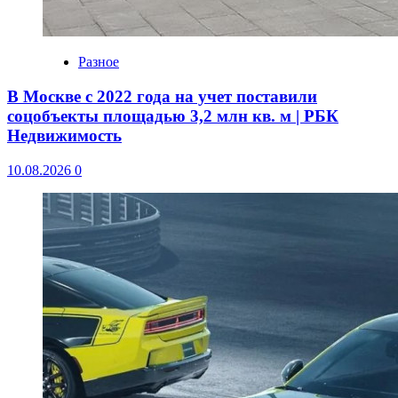
Разное
В Москве с 2022 года на учет поставили
соцобъекты площадью 3,2 млн кв. м | РБК
Недвижимость
10.08.2026
0