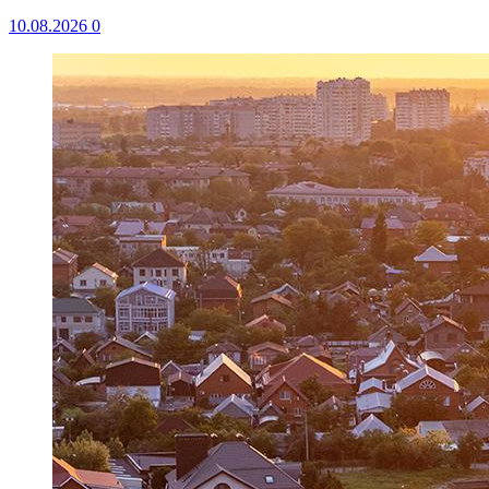
10.08.2026
0