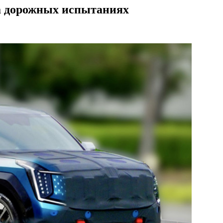
а дорожных испытаниях