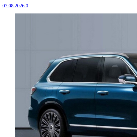
07.08.2026
0