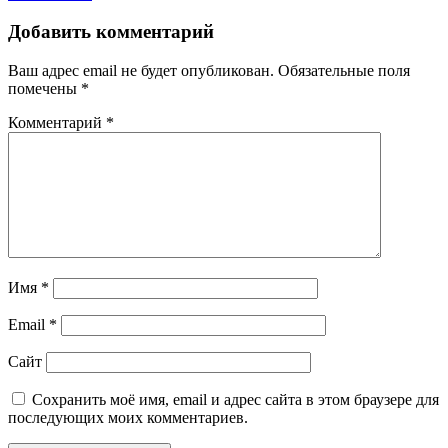
Добавить комментарий
Ваш адрес email не будет опубликован.
Обязательные поля
помечены
*
Комментарий
*
Имя
*
Email
*
Сайт
Сохранить моё имя, email и адрес сайта в этом браузере для
последующих моих комментариев.