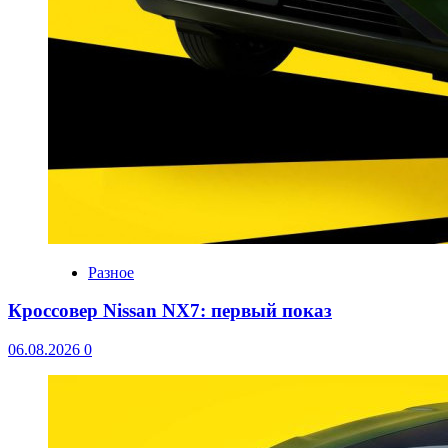
Разное
Кроссовер Nissan NX7: первый показ
06.08.2026
0