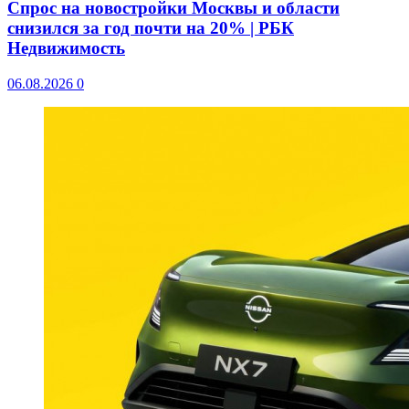
Спрос на новостройки Москвы и области
снизился за год почти на 20% | РБК
Недвижимость
06.08.2026
0