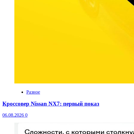
Разное
Кроссовер Nissan NX7: первый показ
06.08.2026
0