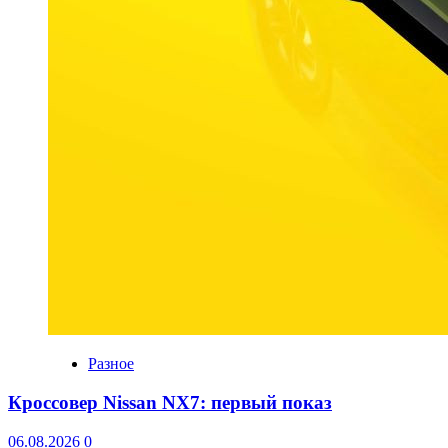
Разное
Кроссовер Nissan NX7: первый показ
06.08.2026
0