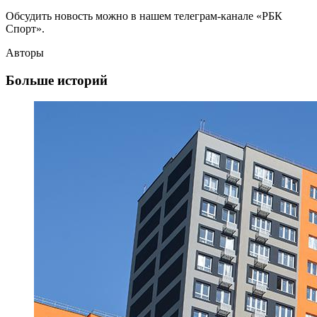
Обсудить новость можно в нашем телеграм-канале «РБК
Спорт».
Авторы
Больше историй