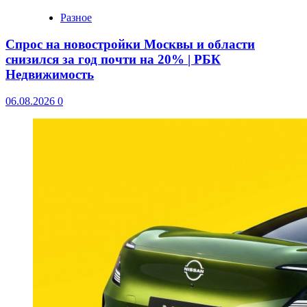
Разное
Спрос на новостройки Москвы и области
снизился за год почти на 20% | РБК
Недвижимость
06.08.2026
0