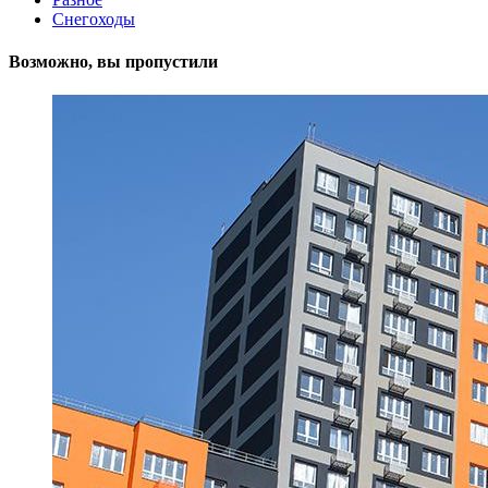
Снегоходы
Возможно, вы пропустили