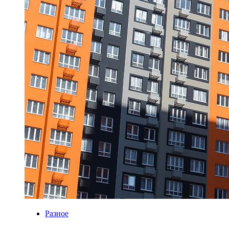
Разное