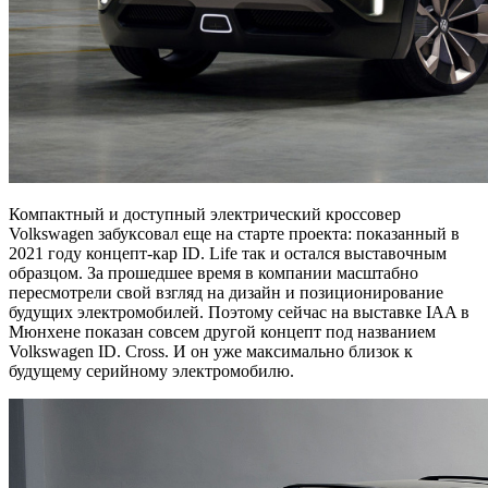
Компактный и доступный электрический кроссовер
Volkswagen забуксовал еще на старте проекта: показанный в
2021 году концепт-кар ID. Life так и остался выставочным
образцом. За прошедшее время в компании масштабно
пересмотрели свой взгляд на дизайн и позиционирование
будущих электромобилей. Поэтому сейчас на выставке IAA в
Мюнхене показан совсем другой концепт под названием
Volkswagen ID. Cross. И он уже максимально близок к
будущему серийному электромобилю.