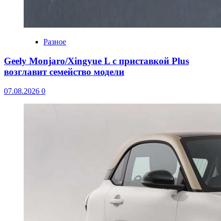
Разное
Geely Monjaro/Xingyue L с приставкой Plus
возглавит семейство модели
07.08.2026
0