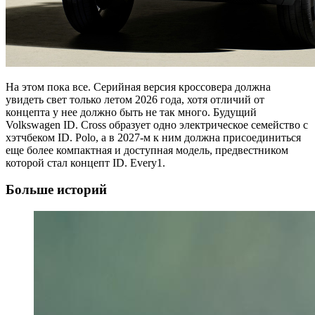
На этом пока все. Серийная версия кроссовера должна
увидеть свет только летом 2026 года, хотя отличий от
концепта у нее должно быть не так много. Будущий
Volkswagen ID. Cross образует одно электрическое семейство с
хэтчбеком ID. Polo, а в 2027-м к ним должна присоединиться
еще более компактная и доступная модель, предвестником
которой стал концепт ID. Every1.
Больше историй