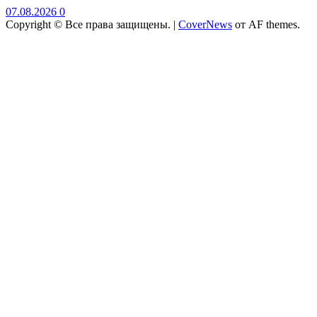
07.08.2026
0
Copyright © Все права защищены.
|
CoverNews
от AF themes.