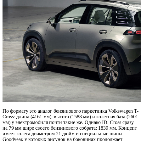
По формату это аналог бензинового паркетника Volkswagen T-
Cross: длина (4161 мм), высота (1588 мм) и колесная база (2601
мм) у электромобиля почти такие же. Однако ID. Cross сразу
на 79 мм шире своего бензинового собрата: 1839 мм. Концепт
имеет колеса диаметром 21 дюйм и специальные шины
Goodyear, у которых рисунок на боковинах продолжает