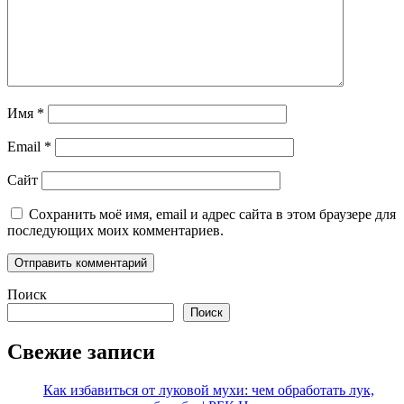
Имя
*
Email
*
Сайт
Сохранить моё имя, email и адрес сайта в этом браузере для
последующих моих комментариев.
Поиск
Поиск
Свежие записи
Как избавиться от луковой мухи: чем обработать лук,