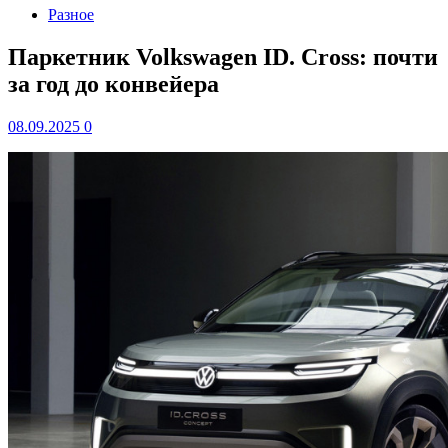
Разное
Паркетник Volkswagen ID. Cross: почти
за год до конвейера
08.09.2025
0