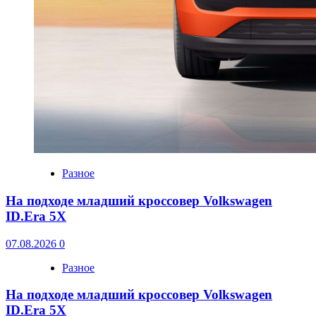
Разное
На подходе младший кроссовер Volkswagen
ID.Era 5X
07.08.2026
0
Разное
На подходе младший кроссовер Volkswagen
ID.Era 5X