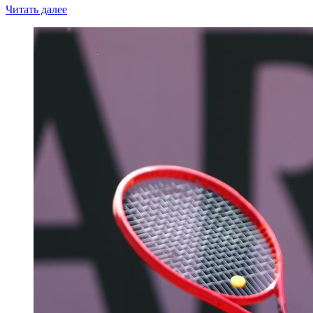
Читать далее