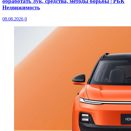
обработать лук, средства, методы борьбы | РБК
Недвижимость
08.08.2026
0