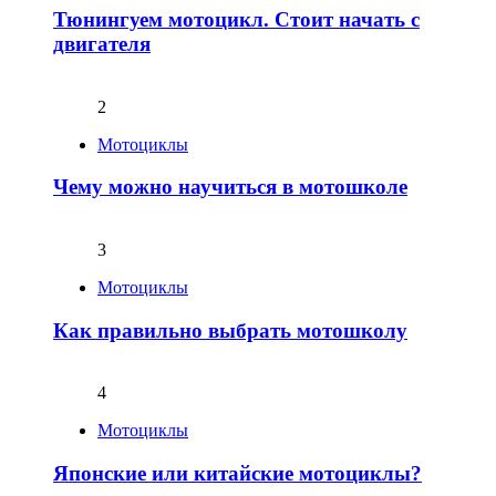
Тюнингуем мотоцикл. Стоит начать с
двигателя
2
Мотоциклы
Чему можно научиться в мотошколе
3
Мотоциклы
Как правильно выбрать мотошколу
4
Мотоциклы
Японские или китайские мотоциклы?