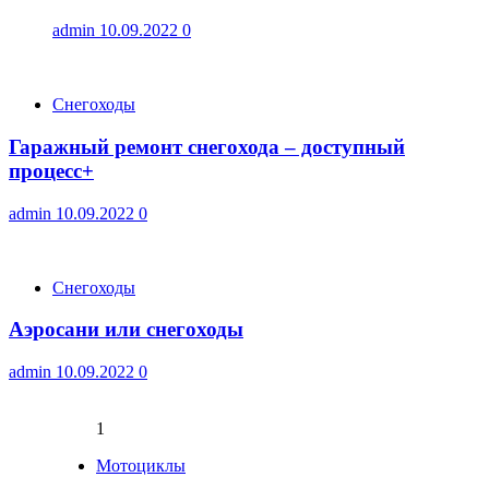
admin
10.09.2022
0
Снегоходы
Гаражный ремонт снегохода – доступный
процесс+
admin
10.09.2022
0
Снегоходы
Аэросани или снегоходы
admin
10.09.2022
0
1
Мотоциклы