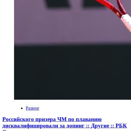
Разное
Российского призера ЧМ по плаванию
дисквалифицировали за допинг :: Другие :: РБК