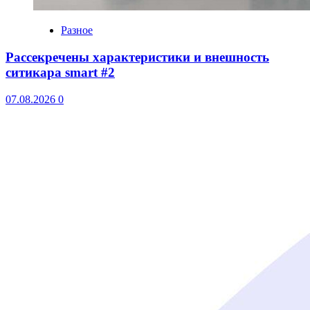
Разное
Рассекречены характеристики и внешность
ситикара smart #2
07.08.2026
0