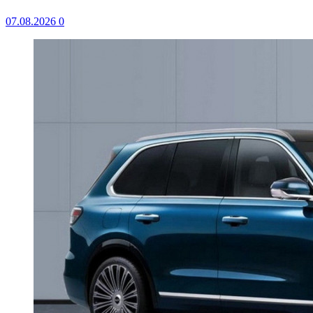
07.08.2026
0