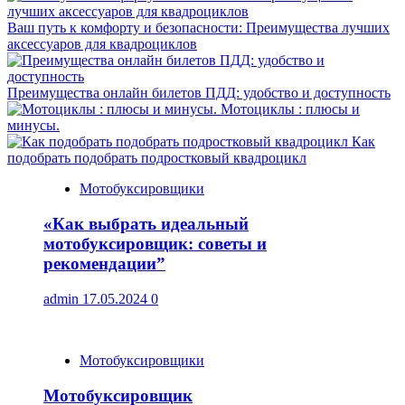
Ваш путь к комфорту и безопасности: Преимущества лучших
аксессуаров для квадроциклов
Преимущества онлайн билетов ПДД: удобство и доступность
Мотоциклы : плюсы и
минусы.
Как
подобрать подобрать подростковый квадроцикл
Мотобуксировщики
«Как выбрать идеальный
мотобуксировщик: советы и
рекомендации”
admin
17.05.2024
0
Мотобуксировщики
Мотобуксировщик