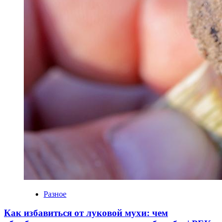
Разное
Как избавиться от луковой мухи: чем