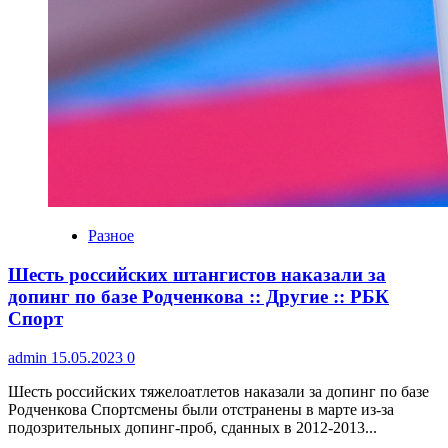
Разное
Шесть российских штангистов наказали за
допинг по базе Родченкова :: Другие :: РБК
Спорт
admin
15.05.2023
0
Шесть российских тяжелоатлетов наказали за допинг по базе
Родченкова Спортсмены были отстранены в марте из-за
подозрительных допинг-проб, сданных в 2012-2013...