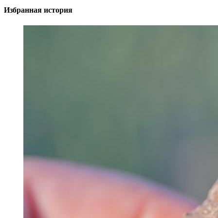
Избранная история