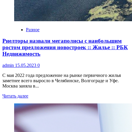
Разное
Риелторы назвали мегаполисы с наибольшим
ростом предложения новостроек :: Жилье :: РБК
Недвижимость
admin
15.05.2023
0
С мая 2022 года предложение на рынке первичного жилья
заметнее всего выросло в Челябинске, Волгограде и Уфе.
Москва заняла в...
Читать далее