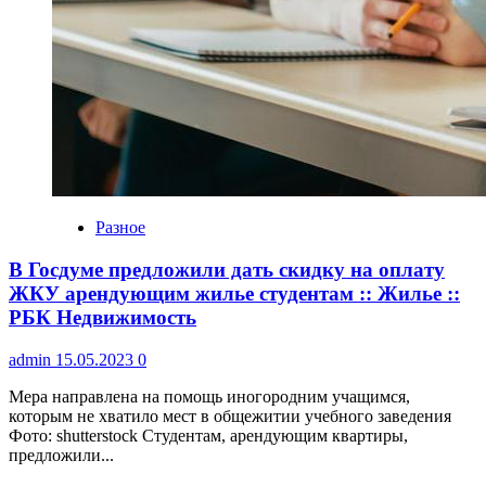
Разное
В Госдуме предложили дать скидку на оплату
ЖКУ арендующим жилье студентам :: Жилье ::
РБК Недвижимость
admin
15.05.2023
0
Мера направлена на помощь иногородним учащимся,
которым не хватило мест в общежитии учебного заведения
Фото: shutterstock Студентам, арендующим квартиры,
предложили...