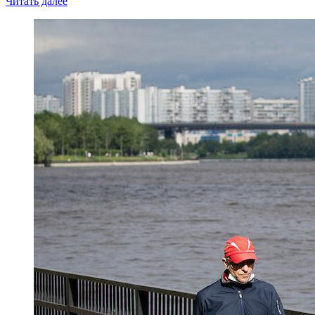
Читать далее