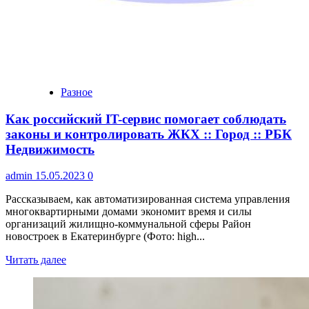
Разное
Как российский IT-сервис помогает соблюдать
законы и контролировать ЖКХ :: Город :: РБК
Недвижимость
admin
15.05.2023
0
Рассказываем, как автоматизированная система управления
многоквартирными домами экономит время и силы
организаций жилищно-коммунальной сферы Район
новостроек в Екатеринбурге (Фото: high...
Читать далее