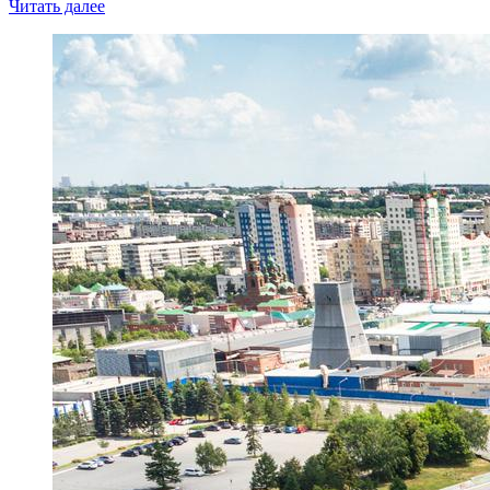
Читать далее