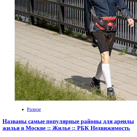
Разное
Названы самые популярные районы для аренды
жилья в Москве :: Жилье :: РБК Недвижимость