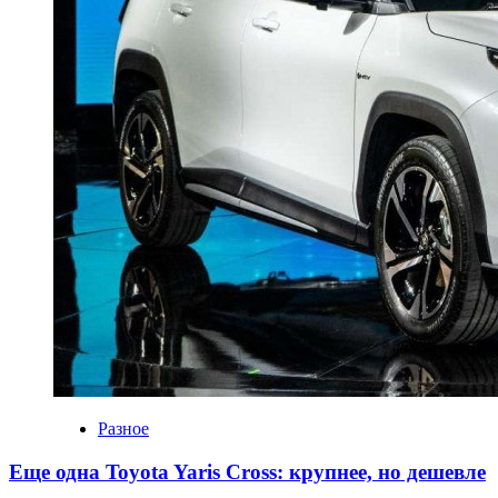
Разное
Еще одна Toyota Yaris Cross: крупнее, но дешевле