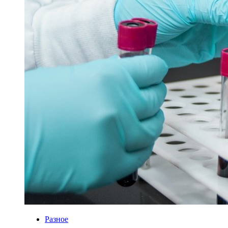
Разное