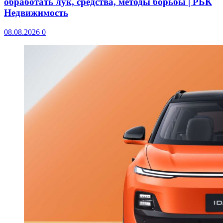
обработать лук, средства, методы борьбы | РБК
Недвижимость
08.08.2026
0