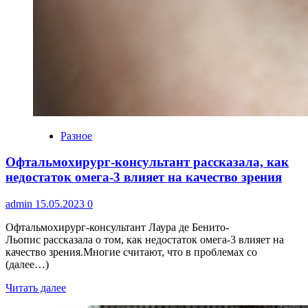
Разное
Офтальмохирург-консультант рассказала, как
недостаток омега-3 влияет на качество зрения
admin
15.05.2023
0
Офтальмохирург-консультант Лаура де Бенито-
Льопис рассказала о том, как недостаток омега-3 влияет на
качество зрения.Многие считают, что в проблемах со
(далее…)
Читать далее