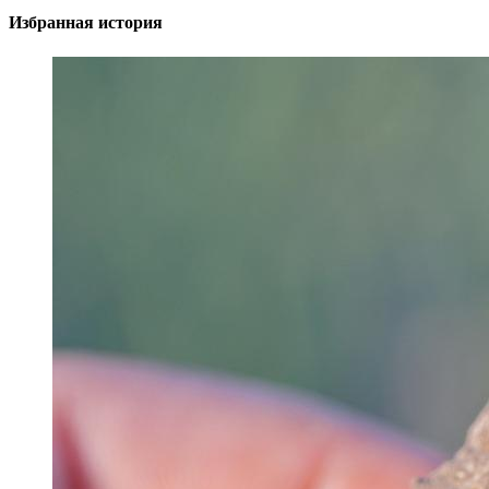
Избранная история