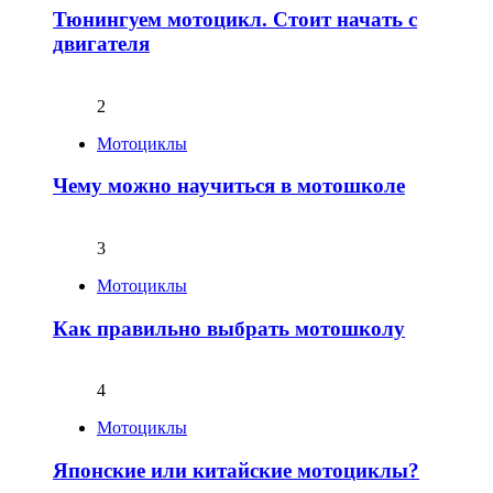
Тюнингуем мотоцикл. Стоит начать с
двигателя
2
Мотоциклы
Чему можно научиться в мотошколе
3
Мотоциклы
Как правильно выбрать мотошколу
4
Мотоциклы
Японские или китайские мотоциклы?