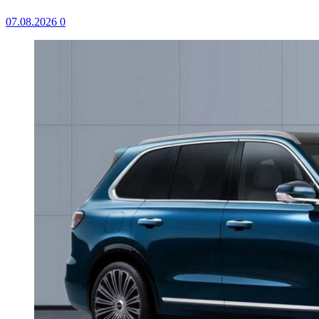
07.08.2026
0