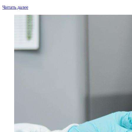
Читать далее