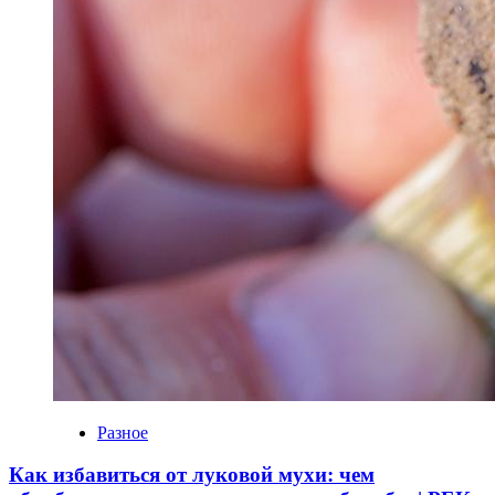
Разное
Как избавиться от луковой мухи: чем