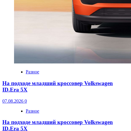
Разное
На подходе младший кроссовер Volkswagen
ID.Era 5X
07.08.2026
0
Разное
На подходе младший кроссовер Volkswagen
ID.Era 5X