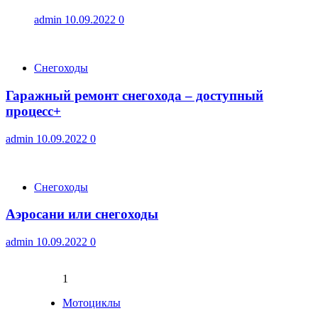
admin
10.09.2022
0
Снегоходы
Гаражный ремонт снегохода – доступный
процесс+
admin
10.09.2022
0
Снегоходы
Аэросани или снегоходы
admin
10.09.2022
0
1
Мотоциклы