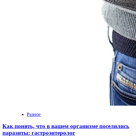
Разное
Как понять, что в вашем организме поселились
паразиты: гастроэнтеролог