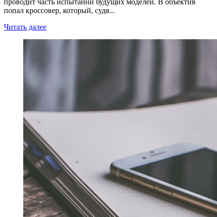
проводит часть испытаний будущих моделей. В объектив
попал кроссовер, который, судя...
Читать далее