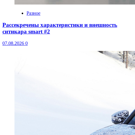
Разное
Рассекречены характеристики и внешность
ситикара smart #2
07.08.2026
0