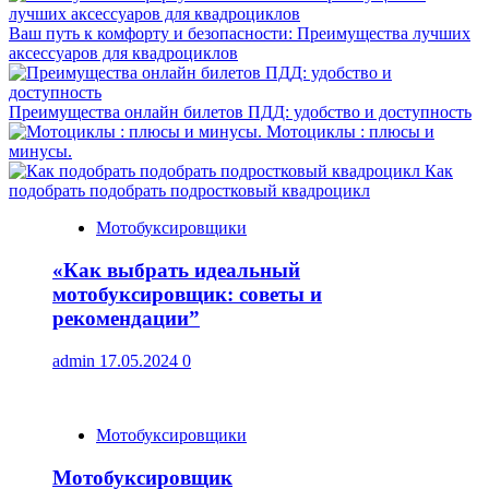
Ваш путь к комфорту и безопасности: Преимущества лучших
аксессуаров для квадроциклов
Преимущества онлайн билетов ПДД: удобство и доступность
Мотоциклы : плюсы и
минусы.
Как
подобрать подобрать подростковый квадроцикл
Мотобуксировщики
«Как выбрать идеальный
мотобуксировщик: советы и
рекомендации”
admin
17.05.2024
0
Мотобуксировщики
Мотобуксировщик