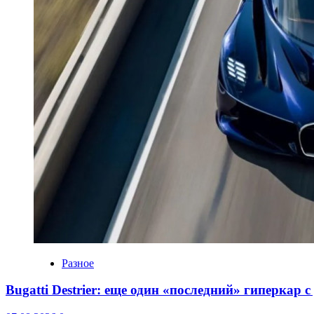
Разное
Bugatti Destrier: еще один «последний» гиперкар 