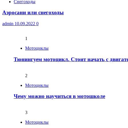
Снегоходы
Аэросани или снегоходы
admin
10.09.2022
0
1
Мотоциклы
Тюнингуем мотоцикл. Стоит начать с двигат
2
Мотоциклы
Чему можно научиться в мотошколе
3
Мотоциклы