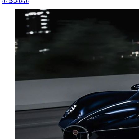
07.08.2026
0