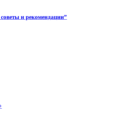
советы и рекомендации”
+