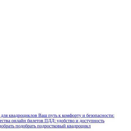
Ваш путь к комфорту и безопасности:
тва онлайн билетов ПДД: удобство и доступность
обрать подобрать подростковый квадроцикл