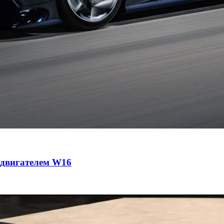
с двигателем W16