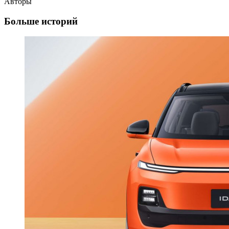
Авторы
Больше историй