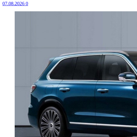
07.08.2026
0