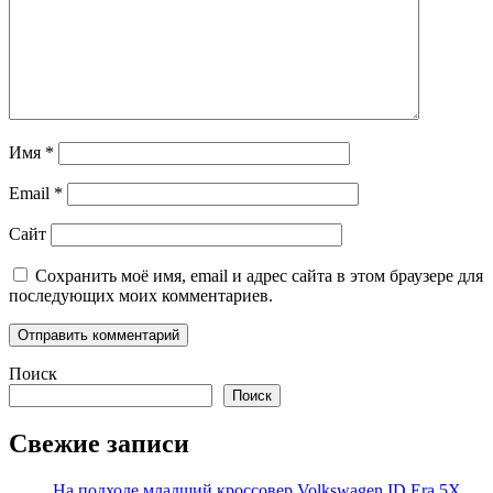
Имя
*
Email
*
Сайт
Сохранить моё имя, email и адрес сайта в этом браузере для
последующих моих комментариев.
Поиск
Поиск
Свежие записи
На подходе младший кроссовер Volkswagen ID.Era 5X