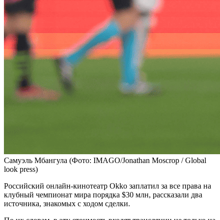
Самуэль Мбангула
(Фото: IMAGO/Jonathan Moscrop / Global
look press)
Российский онлайн-кинотеатр Okko заплатил за все права на
клубный чемпионат мира порядка $30 млн, рассказали два
источника, знакомых с ходом сделки.