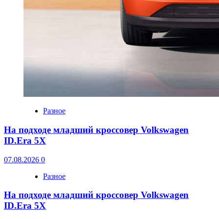
Разное
На подходе младший кроссовер Volkswagen
ID.Era 5X
07.08.2026
0
Разное
На подходе младший кроссовер Volkswagen
ID.Era 5X