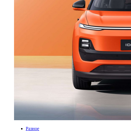
Разное