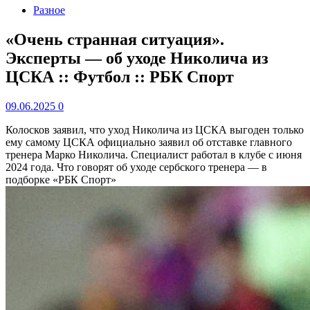
Разное
«Очень странная ситуация».
Эксперты — об уходе Николича из
ЦСКА :: Футбол :: РБК Спорт
09.06.2025
0
Колосков заявил, что уход Николича из ЦСКА выгоден только
ему самому
ЦСКА официально заявил об отставке главного
тренера Марко Николича. Специалист работал в клубе с июня
2024 года. Что говорят об уходе сербского тренера — в
подборке «РБК Спорт»