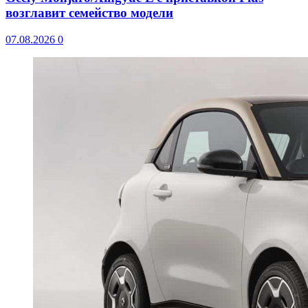
возглавит семейство модели
07.08.2026
0