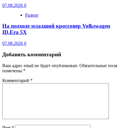
07.08.2026
0
Разное
На подходе младший кроссовер Volkswagen
ID.Era 5X
07.08.2026
0
Добавить комментарий
Ваш адрес email не будет опубликован.
Обязательные поля
помечены
*
Комментарий
*
Имя
*