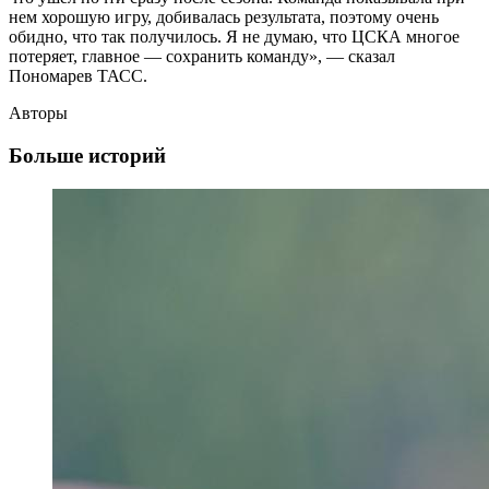
нем хорошую игру, добивалась результата, поэтому очень
обидно, что так получилось. Я не думаю, что ЦСКА многое
потеряет, главное — сохранить команду», — сказал
Пономарев ТАСС.
Авторы
Больше историй