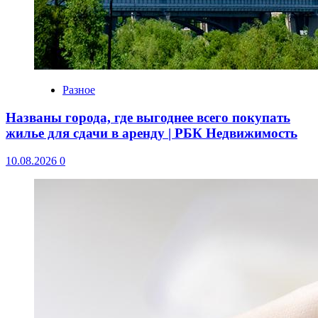
Разное
Названы города, где выгоднее всего покупать
жилье для сдачи в аренду | РБК Недвижимость
10.08.2026
0