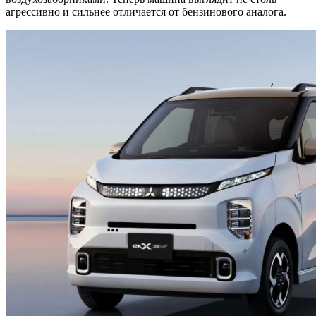
агрессивно и сильнее отличается от бензинового аналога.