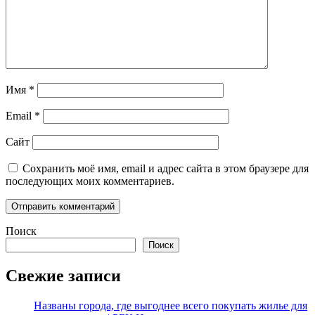
Имя
*
Email
*
Сайт
Сохранить моё имя, email и адрес сайта в этом браузере для
последующих моих комментариев.
Поиск
Поиск
Свежие записи
Названы города, где выгоднее всего покупать жилье для