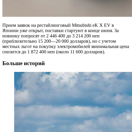
Прием заявок на рестайлинговый Mitsubishi eK X EV в
Японии уже открыт, поставки стартуют в конце июня. За
новинку попросят от 2 446 400 до 3 214 200 иен
(приблизительно 15 200—20 000 долларов), но с учетом
местных льгот на покупку электромобилей минимальная цена
снизится до 1 872 400 иен (около 11 600 долларов).
Больше историй