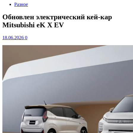
Разное
Обновлен электрический кей-кар
Mitsubishi eK X EV
18.06.2026
0