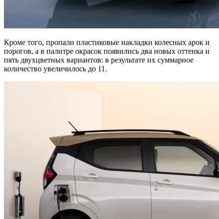
Кроме того, пропали пластиковые накладки колесных арок и
порогов, а в палитре окрасок появились два новых оттенка и
пять двухцветных вариантов: в результате их суммарное
количество увеличилось до 11.