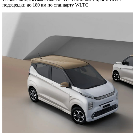
подзарядки до 180 км по стандарту WLTC.